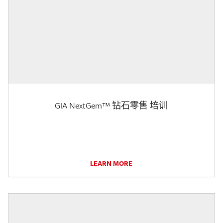
GIA NextGem™ 钻石零售 培训
LEARN MORE