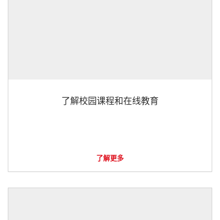
了解校园课程和在线教育
了解更多