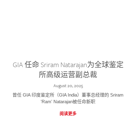
GIA 任命 Sriram Natarajan为全球鉴定
所高级运营副总裁
August 20, 2025
曾任 GIA 印度鉴定所（GIA India）董事总经理的 Sriram
'Ram' Natarajan被任命新职
阅读更多