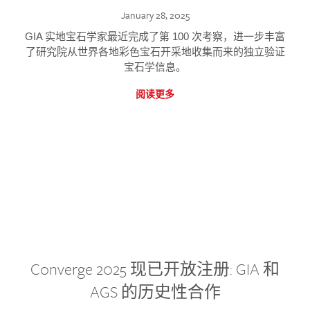
January 28, 2025
GIA 实地宝石学家最近完成了第 100 次考察，进一步丰富
了研究院从世界各地彩色宝石开采地收集而来的独立验证
宝石学信息。
阅读更多
Converge 2025 现已开放注册: GIA 和
AGS 的历史性合作