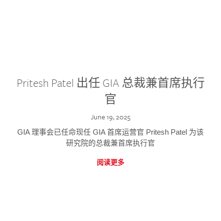
Pritesh Patel 出任 GIA 总裁兼首席执行
官
June 19, 2025
GIA 理事会已任命现任 GIA 首席运营官 Pritesh Patel 为该
研究院的总裁兼首席执行官
阅读更多