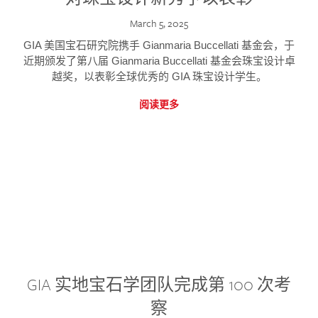
March 5, 2025
GIA 美国宝石研究院携手 Gianmaria Buccellati 基金会，于
近期颁发了第八届 Gianmaria Buccellati 基金会珠宝设计卓
越奖，以表彰全球优秀的 GIA 珠宝设计学生。
阅读更多
GIA 实地宝石学团队完成第 100 次考
察