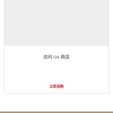
访问 GIA 商店
立即选购