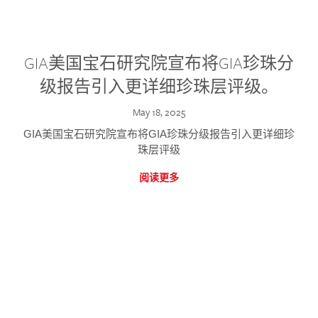
GIA美国宝石研究院宣布将GIA珍珠分
级报告引入更详细珍珠层评级。
May 18, 2025
GIA美国宝石研究院宣布将GIA珍珠分级报告引入更详细珍
珠层评级
阅读更多