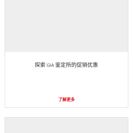
探索 GIA 鉴定所的促销优惠
了解更多