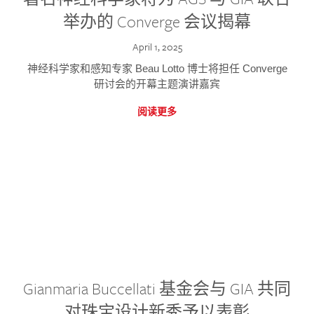
举办的 Converge 会议揭幕
April 1, 2025
神经科学家和感知专家 Beau Lotto 博士将担任 Converge
研讨会的开幕主题演讲嘉宾
阅读更多
Gianmaria Buccellati 基金会与 GIA 共同
对珠宝设计新秀予以表彰