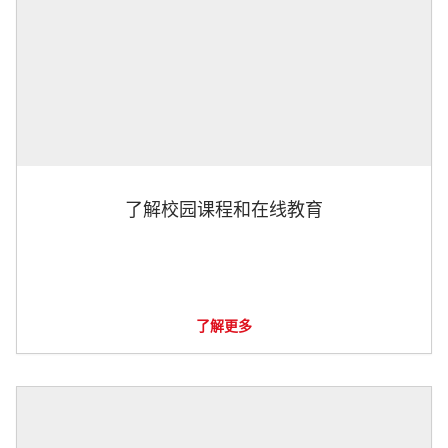
了解校园课程和在线教育
了解更多