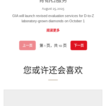
August 25, 2025
GIA will launch revised evaluation services for D-to-Z
laboratory-grown diamonds on October 1
阅读更多
第 1 页，共 10 页
上一页
下一页
您或许还会喜欢