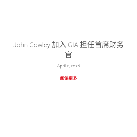
John Cowley 加入 GIA 担任首席财务
官
April 2, 2026
阅读更多