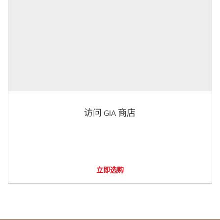
访问 GIA 商店
立即选购