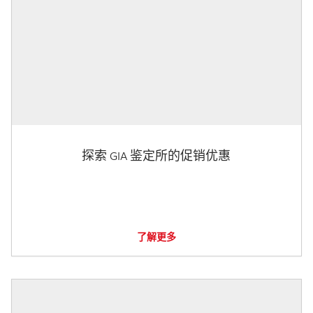
探索 GIA 鉴定所的促销优惠
了解更多