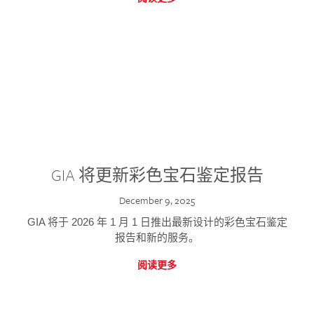
GIA 将更新彩色宝石鉴定报告
December 9, 2025
GIA 将于 2026 年 1 月 1 日推出最新设计的彩色宝石鉴定
报告和新的服务。
阅读更多