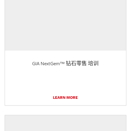
GIA NextGem™ 钻石零售 培训
LEARN MORE