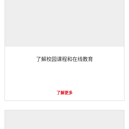
了解校园课程和在线教育
了解更多