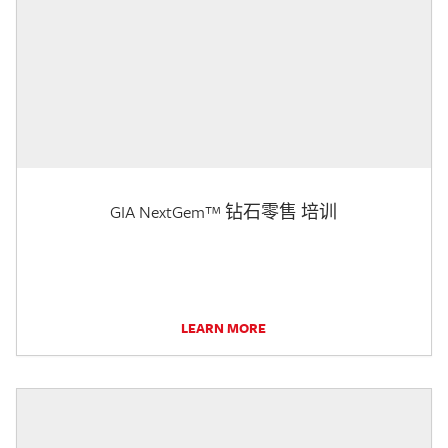
GIA NextGem™ 钻石零售 培训
LEARN MORE