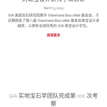
March 5, 2025
GIA 美国宝石研究院携手 Gianmaria Buccellati 基金会，于
近期颁发了第八届 Gianmaria Buccellati 基金会珠宝设计卓
越奖，以表彰全球优秀的 GIA 珠宝设计学生。
阅读更多
GIA 实地宝石学团队完成第 100 次考
察