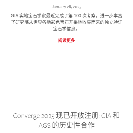
January 28, 2025
GIA 实地宝石学家最近完成了第 100 次考察，进一步丰富
了研究院从世界各地彩色宝石开采地收集而来的独立验证
宝石学信息。
阅读更多
Converge 2025 现已开放注册: GIA 和
AGS 的历史性合作