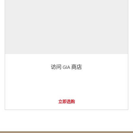
访问 GIA 商店
立即选购