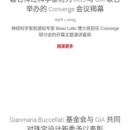
举办的 Converge 会议揭幕
April 1, 2025
神经科学家和感知专家 Beau Lotto 博士将担任 Converge
研讨会的开幕主题演讲嘉宾
阅读更多
Gianmaria Buccellati 基金会与 GIA 共同
对珠宝设计新秀予以表彰