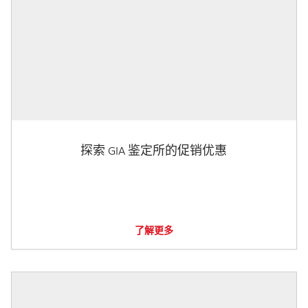
探索 GIA 鉴定所的促销优惠
了解更多