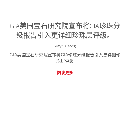
GIA美国宝石研究院宣布将GIA珍珠分
级报告引入更详细珍珠层评级。
May 18, 2025
GIA美国宝石研究院宣布将GIA珍珠分级报告引入更详细珍
珠层评级
阅读更多