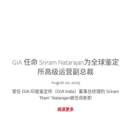
GIA 任命 Sriram Natarajan为全球鉴定
所高级运营副总裁
August 20, 2025
曾任 GIA 印度鉴定所（GIA India）董事总经理的 Sriram
'Ram' Natarajan被任命新职
阅读更多