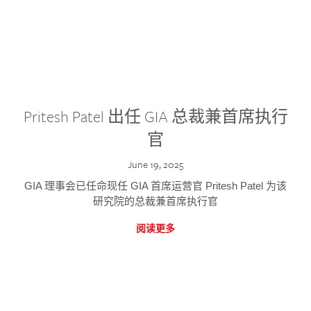
Pritesh Patel 出任 GIA 总裁兼首席执行
官
June 19, 2025
GIA 理事会已任命现任 GIA 首席运营官 Pritesh Patel 为该
研究院的总裁兼首席执行官
阅读更多