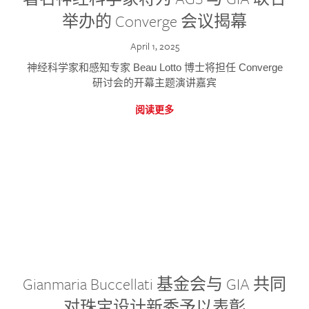
举办的 Converge 会议揭幕
April 1, 2025
神经科学家和感知专家 Beau Lotto 博士将担任 Converge
研讨会的开幕主题演讲嘉宾
阅读更多
Gianmaria Buccellati 基金会与 GIA 共同
对珠宝设计新秀予以表彰