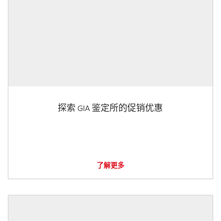
探索 GIA 鉴定所的促销优惠
了解更多