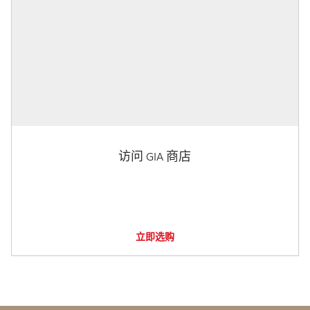
访问 GIA 商店
立即选购