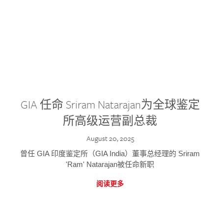
GIA 任命 Sriram Natarajan为全球鉴定
所高级运营副总裁
August 20, 2025
曾任 GIA 印度鉴定所（GIA India）董事总经理的 Sriram
'Ram' Natarajan被任命新职
阅读更多