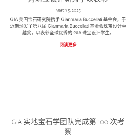
March 5, 2025
GIA 美国宝石研究院携手 Gianmaria Buccellati 基金会，于
近期颁发了第八届 Gianmaria Buccellati 基金会珠宝设计卓
越奖，以表彰全球优秀的 GIA 珠宝设计学生。
阅读更多
GIA 实地宝石学团队完成第 100 次考
察