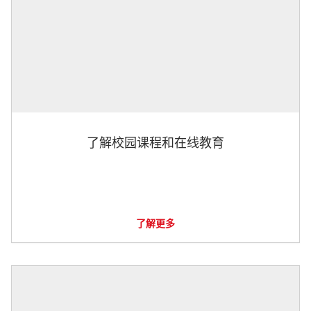
了解校园课程和在线教育
了解更多