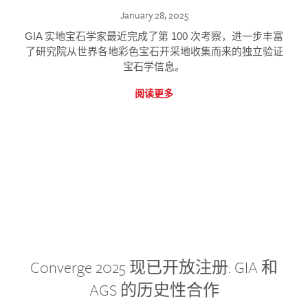
January 28, 2025
GIA 实地宝石学家最近完成了第 100 次考察，进一步丰富
了研究院从世界各地彩色宝石开采地收集而来的独立验证
宝石学信息。
阅读更多
Converge 2025 现已开放注册: GIA 和
AGS 的历史性合作