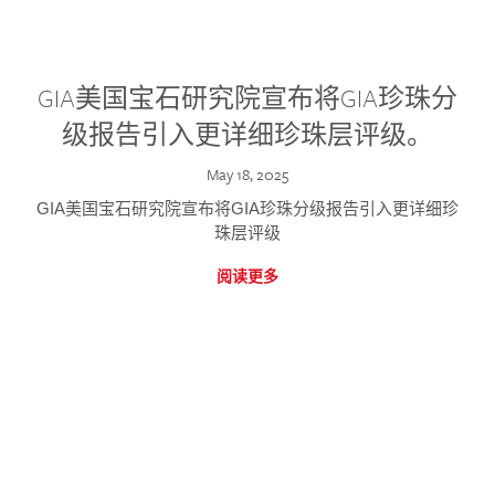
GIA美国宝石研究院宣布将GIA珍珠分
级报告引入更详细珍珠层评级。
May 18, 2025
GIA美国宝石研究院宣布将GIA珍珠分级报告引入更详细珍
珠层评级
阅读更多