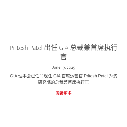
Pritesh Patel 出任 GIA 总裁兼首席执行
官
June 19, 2025
GIA 理事会已任命现任 GIA 首席运营官 Pritesh Patel 为该
研究院的总裁兼首席执行官
阅读更多