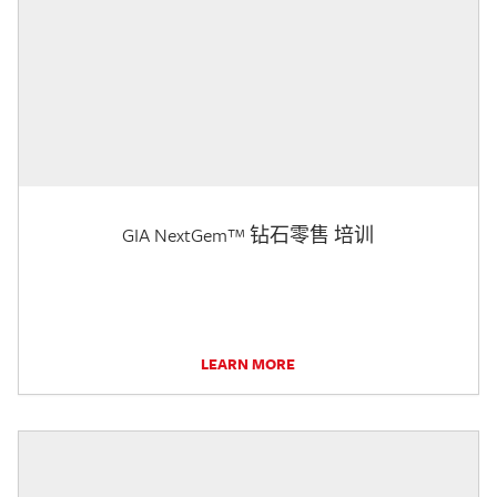
GIA NextGem™ 钻石零售 培训
LEARN MORE