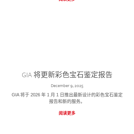
GIA 将更新彩色宝石鉴定报告
December 9, 2025
GIA 将于 2026 年 1 月 1 日推出最新设计的彩色宝石鉴定
报告和新的服务。
阅读更多