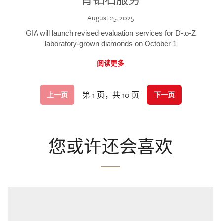
August 25, 2025
GIA will launch revised evaluation services for D-to-Z
laboratory-grown diamonds on October 1
阅读更多
第 1 页，共 10 页
上一页
下一页
您或许还会喜欢