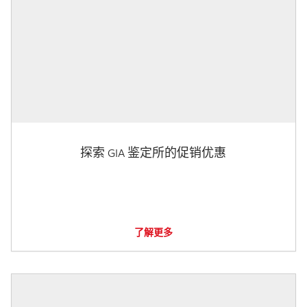
探索 GIA 鉴定所的促销优惠
了解更多