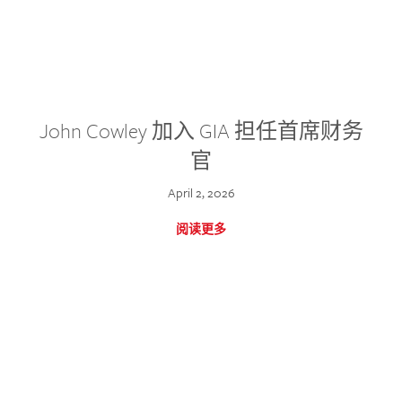
John Cowley 加入 GIA 担任首席财务
官
April 2, 2026
阅读更多