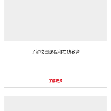
了解校园课程和在线教育
了解更多