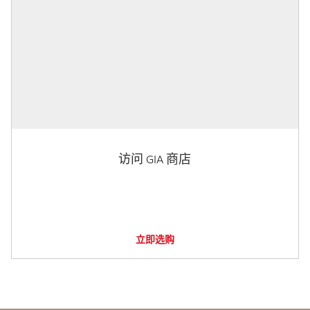
访问 GIA 商店
立即选购