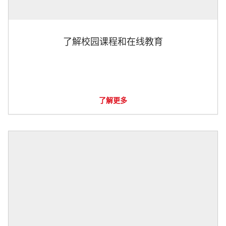
了解校园课程和在线教育
了解更多