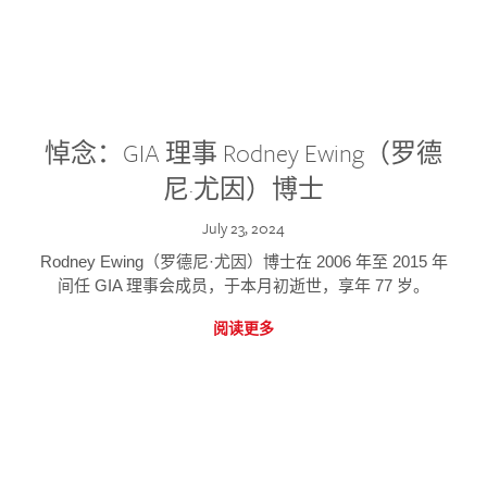
悼念：GIA 理事 Rodney Ewing（罗德
尼·尤因）博士
July 23, 2024
Rodney Ewing（罗德尼·尤因）博士在 2006 年至 2015 年
间任 GIA 理事会成员，于本月初逝世，享年 77 岁。
阅读更多