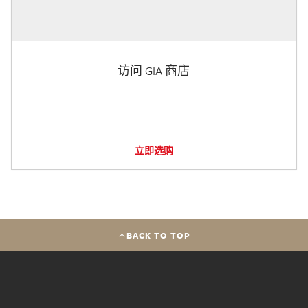
访问 GIA 商店
立即选购
BACK TO TOP