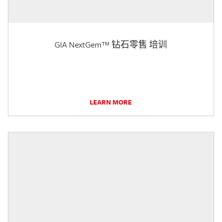
GIA NextGem™ 钻石零售 培训
LEARN MORE