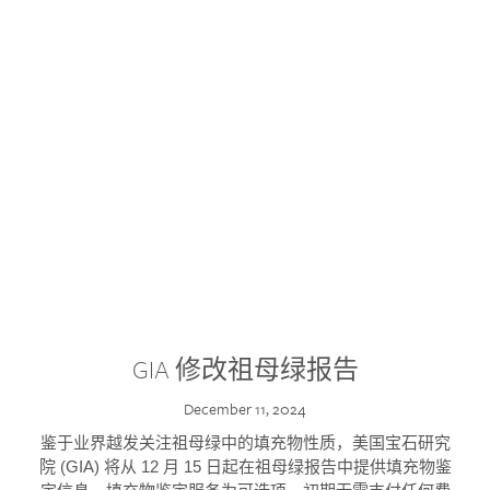
GIA 修改祖母绿报告
December 11, 2024
鉴于业界越发关注祖母绿中的填充物性质，美国宝石研究
院 (GIA) 将从 12 月 15 日起在祖母绿报告中提供填充物鉴