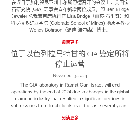
在近日于加利福尼亚州卡尔斯巴德召开的会议上，美国宝
石研究院 (GIA) 理事会宣布新增两位成员，即 Ben Bridge
Jeweler 总裁兼首席执行官 Lisa Bridge（丽莎·布里奇）和
科罗拉多矿业学院 (Colorado School of Mines) 地质学教授
Wendy Bohrson（温迪·波尔森）博士。
阅读更多
位于以色列拉马特甘的 GIA 鉴定所将
停止运营
November 3, 2024
The GIA laboratory in Ramat Gan, Israel, will end
operations by the end of 2024 due to changes in the global
diamond industry that resulted in significant declines in
submissions from local clients over the last several years.
阅读更多