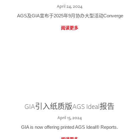
April 24, 2024
AGS及GIA宣布于2025年9月协办大型活动Converge
阅读更多
GIA引入纸质版AGS Ideal报告
April 15, 2024
GIA is now offering printed AGS Ideal® Reports.