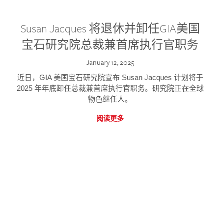
Susan Jacques 将退休并卸任GIA美国
宝石研究院总裁兼首席执行官职务
January 12, 2025
近日，GIA 美国宝石研究院宣布 Susan Jacques 计划将于
2025 年年底卸任总裁兼首席执行官职务。研究院正在全球
物色继任人。
阅读更多