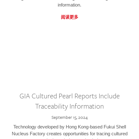
information.
阅读更多
GIA Cultured Pearl Reports Include
Traceability Information
September 15, 2024
Technology developed by Hong Kong-based Fukui Shell
Nucleus Factory creates opportunities for tracing cultured