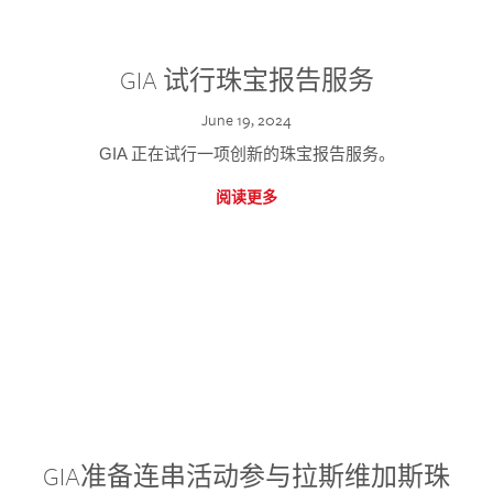
GIA 试行珠宝报告服务
June 19, 2024
GIA 正在试行一项创新的珠宝报告服务。
阅读更多
GIA准备连串活动参与拉斯维加斯珠