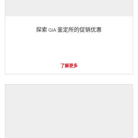
探索 GIA 鉴定所的促销优惠
了解更多