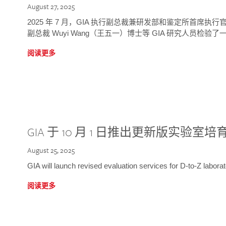
August 27, 2025
2025 年 7 月，GIA 执行副总裁兼研发部和鉴定所首席执行官
副总裁 Wuyi Wang（王五一）博士等 GIA 研究人员检验了一
阅读更多
GIA 于 10 月 1 日推出更新版实验室
August 25, 2025
GIA will launch revised evaluation services for D-to-Z labo
阅读更多