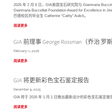
2026 年 2 月 6 日，GIA美国宝石研究院与 Gianmaria Bucc
Gianmaria Buccellati Foundation Award for Excellence
巴德校区的毕业生 Catherine “Cathy” Aulick。
阅读更多
GIA 前理事 George Rossman（乔
February 11, 2026
阅读更多
GIA 将更新彩色宝石鉴定报告
December 9, 2025
GIA 将于 2026 年 1 月 1 日推出最新设计的彩色宝石鉴
阅读更多