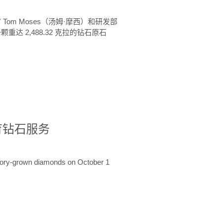
 Tom Moses（汤姆·摩西）和研发部
颗重达 2,488.32 克拉的钻石原石
培育钻石服务
ratory-grown diamonds on October 1