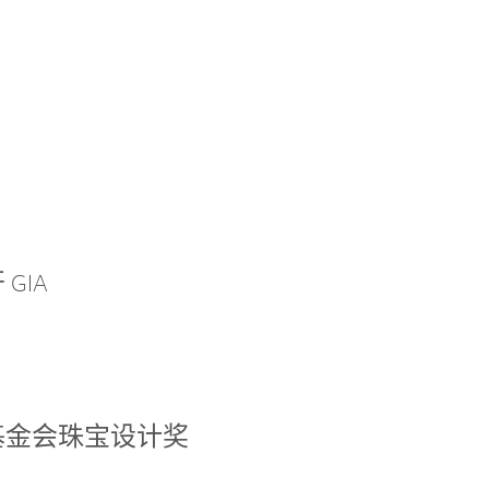
GIA
基金会珠宝设计奖