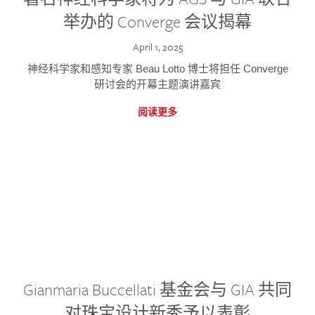
举办的 Converge 会议揭幕
April 1, 2025
神经科学家和感知专家 Beau Lotto 博士将担任 Converge
研讨会的开幕主题演讲嘉宾
阅读更多
Gianmaria Buccellati 基金会与 GIA 共同
对珠宝设计新秀予以表彰