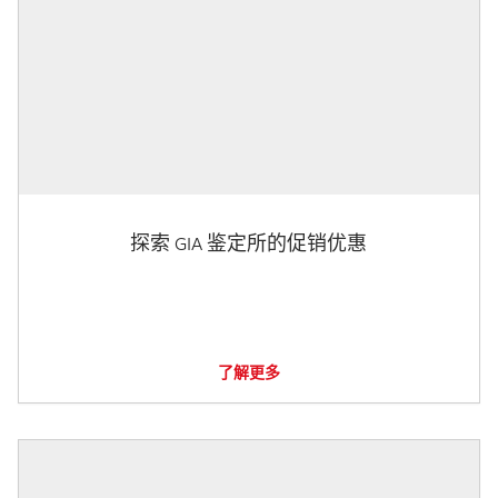
探索 GIA 鉴定所的促销优惠
了解更多