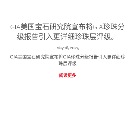
GIA美国宝石研究院宣布将GIA珍珠分
级报告引入更详细珍珠层评级。
May 18, 2025
GIA美国宝石研究院宣布将GIA珍珠分级报告引入更详细珍
珠层评级
阅读更多