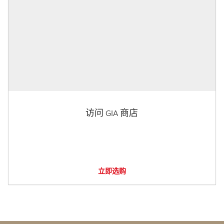
访问 GIA 商店
立即选购