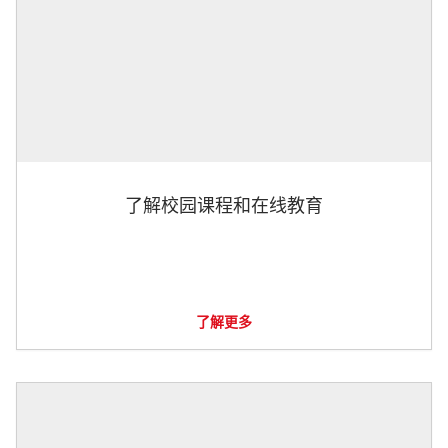
了解校园课程和在线教育
了解更多