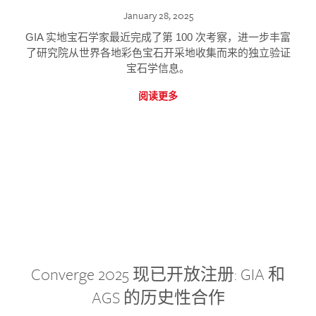
January 28, 2025
GIA 实地宝石学家最近完成了第 100 次考察，进一步丰富
了研究院从世界各地彩色宝石开采地收集而来的独立验证
宝石学信息。
阅读更多
Converge 2025 现已开放注册: GIA 和
AGS 的历史性合作