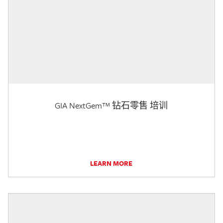
GIA NextGem™ 钻石零售 培训
LEARN MORE