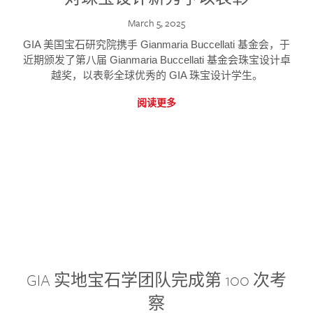
March 5, 2025
GIA 美国宝石研究院携手 Gianmaria Buccellati 基金会，于
近期颁发了第八届 Gianmaria Buccellati 基金会珠宝设计卓
越奖，以表彰全球优秀的 GIA 珠宝设计学生。
阅读更多
GIA 实地宝石学团队完成第 100 次考
察