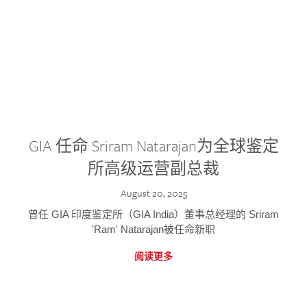
GIA 任命 Sriram Natarajan为全球鉴定
所高级运营副总裁
August 20, 2025
曾任 GIA 印度鉴定所（GIA India）董事总经理的 Sriram
'Ram' Natarajan被任命新职
阅读更多