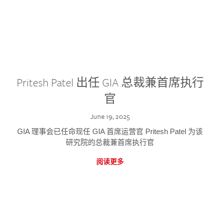
Pritesh Patel 出任 GIA 总裁兼首席执行
官
June 19, 2025
GIA 理事会已任命现任 GIA 首席运营官 Pritesh Patel 为该
研究院的总裁兼首席执行官
阅读更多