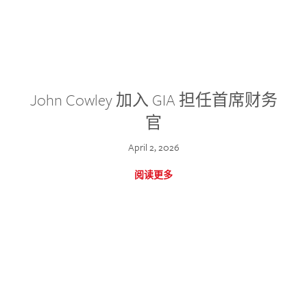
John Cowley 加入 GIA 担任首席财务
官
April 2, 2026
阅读更多