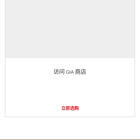
访问 GIA 商店
立即选购