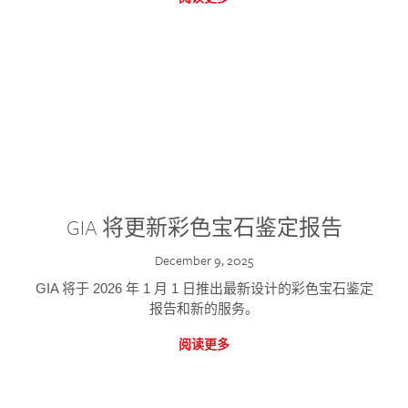
GIA 将更新彩色宝石鉴定报告
December 9, 2025
GIA 将于 2026 年 1 月 1 日推出最新设计的彩色宝石鉴定
报告和新的服务。
阅读更多