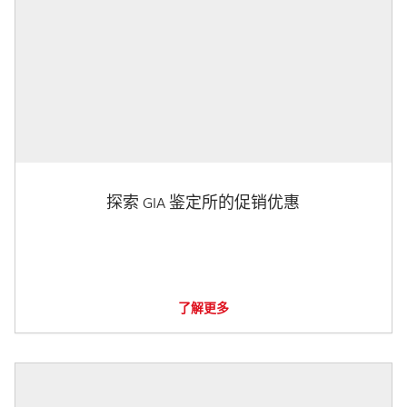
探索 GIA 鉴定所的促销优惠
了解更多