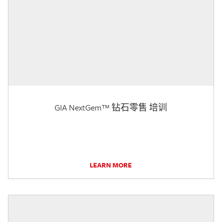
GIA NextGem™ 钻石零售 培训
LEARN MORE