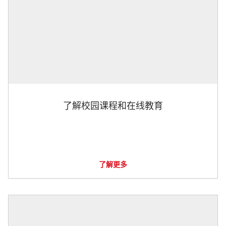
了解校园课程和在线教育
了解更多