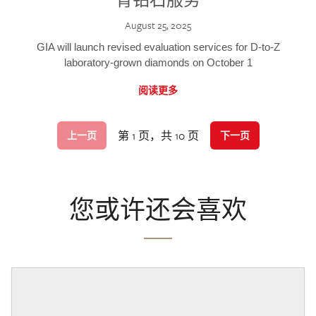
August 25, 2025
GIA will launch revised evaluation services for D-to-Z
laboratory-grown diamonds on October 1
阅读更多
第 1 页，共 10 页
上一页
下一页
您或许还会喜欢