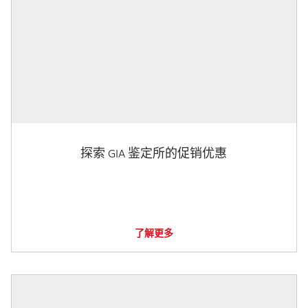
探索 GIA 鉴定所的促销优惠
了解更多