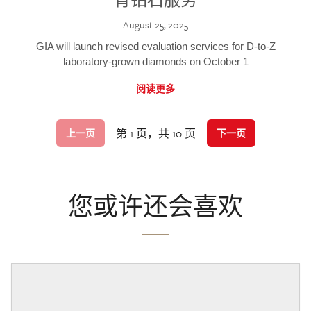
August 25, 2025
GIA will launch revised evaluation services for D-to-Z
laboratory-grown diamonds on October 1
阅读更多
第 1 页，共 10 页
上一页
下一页
您或许还会喜欢