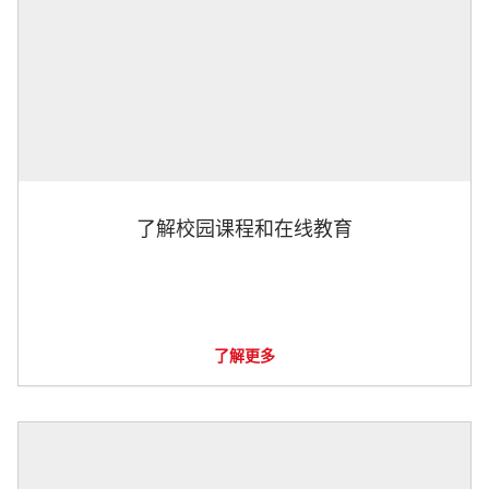
了解校园课程和在线教育
了解更多