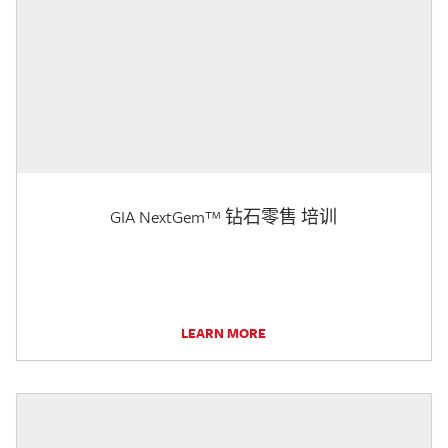
GIA NextGem™ 钻石零售 培训
LEARN MORE