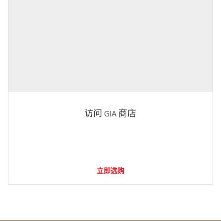
访问 GIA 商店
立即选购