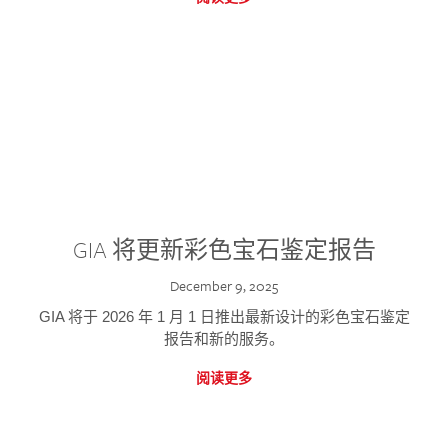
GIA 将更新彩色宝石鉴定报告
December 9, 2025
GIA 将于 2026 年 1 月 1 日推出最新设计的彩色宝石鉴定
报告和新的服务。
阅读更多