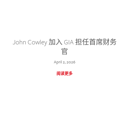
John Cowley 加入 GIA 担任首席财务
官
April 2, 2026
阅读更多