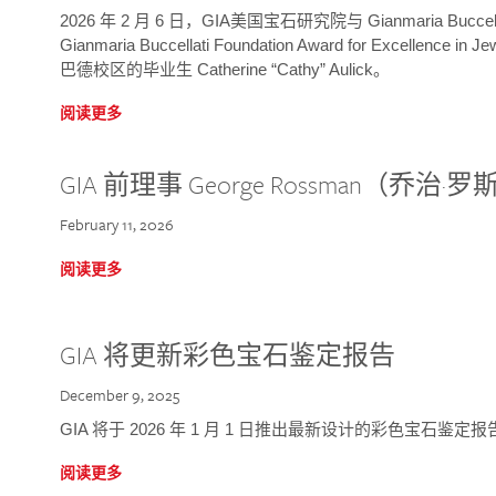
2026 年 2 月 6 日，GIA美国宝石研究院与 Gianmaria Bucc
Gianmaria Buccellati Foundation Award for Excellence
巴德校区的毕业生 Catherine “Cathy” Aulick。
阅读更多
GIA 前理事 George Rossman（乔
February 11, 2026
阅读更多
GIA 将更新彩色宝石鉴定报告
December 9, 2025
GIA 将于 2026 年 1 月 1 日推出最新设计的彩色宝石鉴
阅读更多