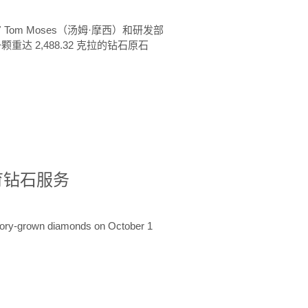
 Tom Moses（汤姆·摩西）和研发部
颗重达 2,488.32 克拉的钻石原石
培育钻石服务
ratory-grown diamonds on October 1