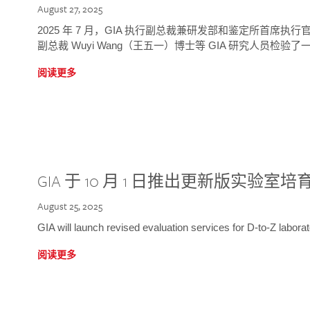
August 27, 2025
2025 年 7 月，GIA 执行副总裁兼研发部和鉴定所首席执行官
副总裁 Wuyi Wang（王五一）博士等 GIA 研究人员检验了一
阅读更多
GIA 于 10 月 1 日推出更新版实验室
August 25, 2025
GIA will launch revised evaluation services for D-to-Z labo
阅读更多