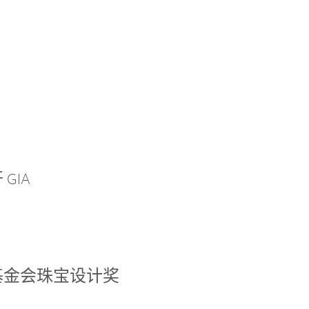
GIA
基金会珠宝设计奖