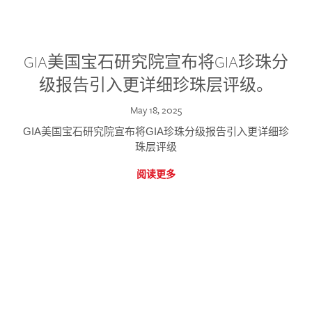
GIA美国宝石研究院宣布将GIA珍珠分
级报告引入更详细珍珠层评级。
May 18, 2025
GIA美国宝石研究院宣布将GIA珍珠分级报告引入更详细珍
珠层评级
阅读更多