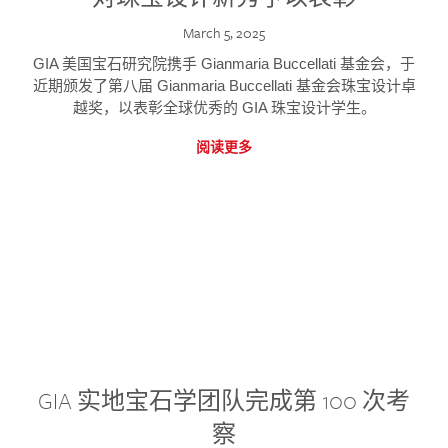
March 5, 2025
GIA 美国宝石研究院携手 Gianmaria Buccellati 基金会，于
近期颁发了第八届 Gianmaria Buccellati 基金会珠宝设计卓
越奖，以表彰全球优秀的 GIA 珠宝设计学生。
阅读更多
GIA 实地宝石学团队完成第 100 次考
察