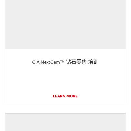
GIA NextGem™ 钻石零售 培训
LEARN MORE