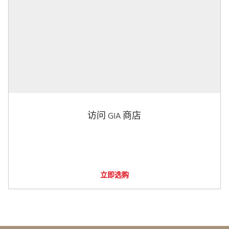
访问 GIA 商店
立即选购