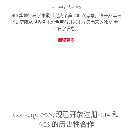
January 28, 2025
GIA 实地宝石学家最近完成了第 100 次考察，进一步丰富
了研究院从世界各地彩色宝石开采地收集而来的独立验证
宝石学信息。
阅读更多
Converge 2025 现已开放注册: GIA 和
AGS 的历史性合作