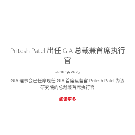
Pritesh Patel 出任 GIA 总裁兼首席执行
官
June 19, 2025
GIA 理事会已任命现任 GIA 首席运营官 Pritesh Patel 为该
研究院的总裁兼首席执行官
阅读更多