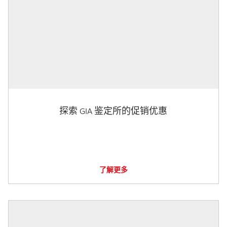
探索 GIA 鉴定所的促销优惠
了解更多