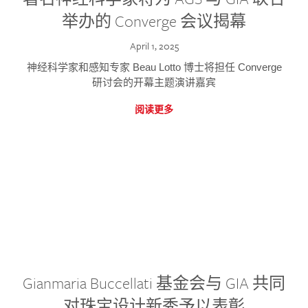
举办的 Converge 会议揭幕
April 1, 2025
神经科学家和感知专家 Beau Lotto 博士将担任 Converge
研讨会的开幕主题演讲嘉宾
阅读更多
Gianmaria Buccellati 基金会与 GIA 共同
对珠宝设计新秀予以表彰