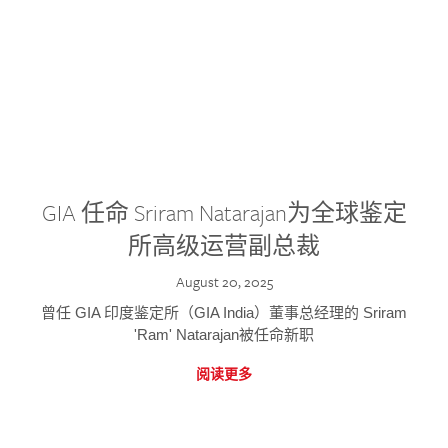
GIA 任命 Sriram Natarajan为全球鉴定
所高级运营副总裁
August 20, 2025
曾任 GIA 印度鉴定所（GIA India）董事总经理的 Sriram
'Ram' Natarajan被任命新职
阅读更多