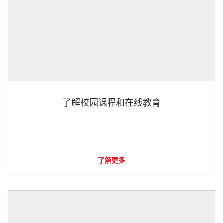
了解校园课程和在线教育
了解更多