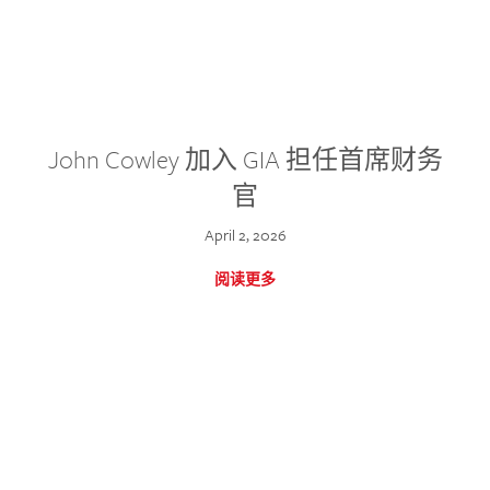
John Cowley 加入 GIA 担任首席财务
官
April 2, 2026
阅读更多