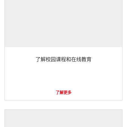
了解校园课程和在线教育
了解更多