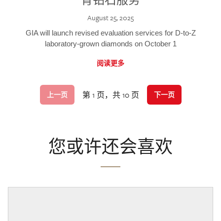
August 25, 2025
GIA will launch revised evaluation services for D-to-Z
laboratory-grown diamonds on October 1
阅读更多
第 1 页，共 10 页
上一页
下一页
您或许还会喜欢