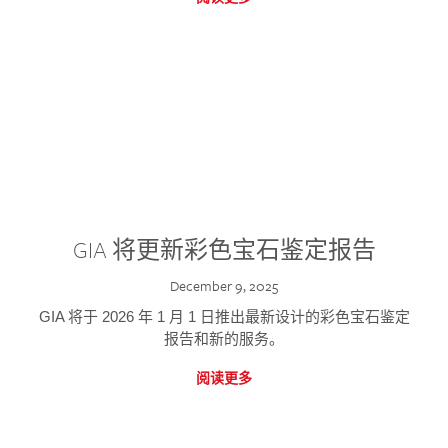
GIA 将更新彩色宝石鉴定报告
December 9, 2025
GIA 将于 2026 年 1 月 1 日推出最新设计的彩色宝石鉴定
报告和新的服务。
阅读更多