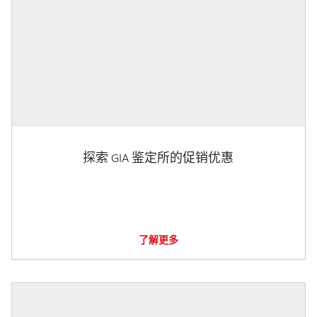
探索 GIA 鉴定所的促销优惠
了解更多