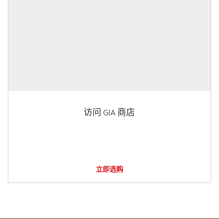
访问 GIA 商店
立即选购