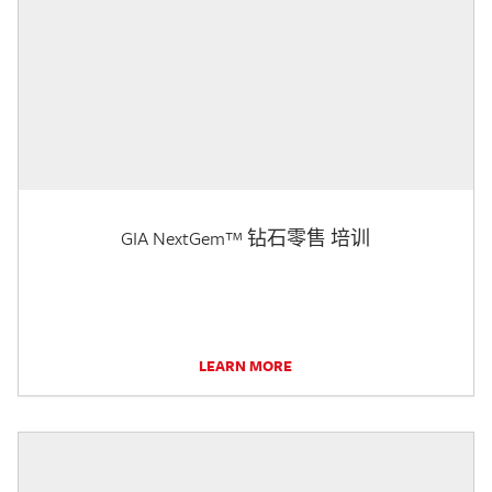
GIA NextGem™ 钻石零售 培训
LEARN MORE