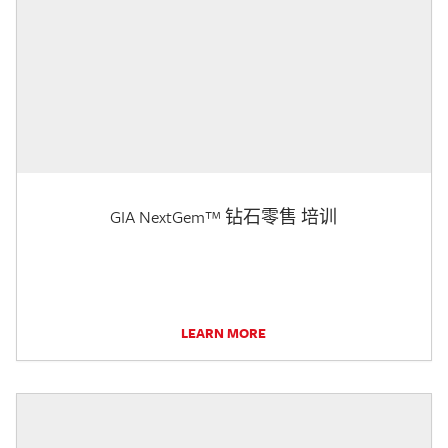
GIA NextGem™ 钻石零售 培训
LEARN MORE