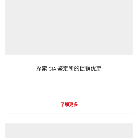
探索 GIA 鉴定所的促销优惠
了解更多