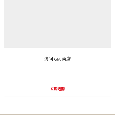
访问 GIA 商店
立即选购