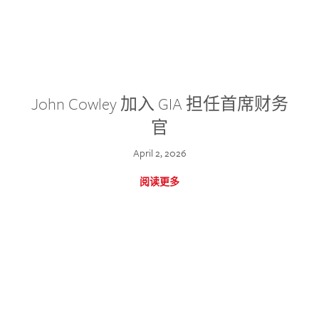
John Cowley 加入 GIA 担任首席财务
官
April 2, 2026
阅读更多