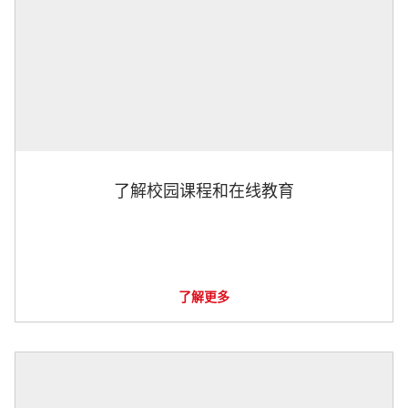
了解校园课程和在线教育
了解更多