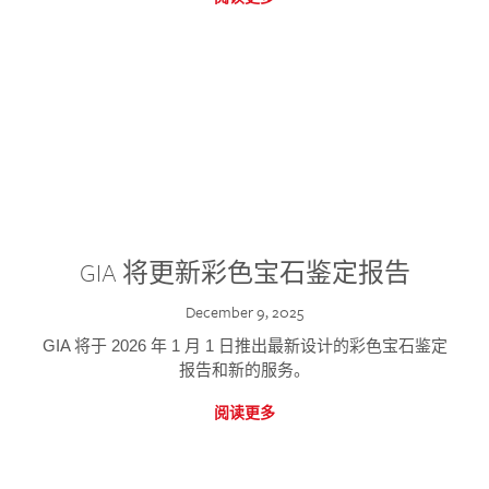
GIA 将更新彩色宝石鉴定报告
December 9, 2025
GIA 将于 2026 年 1 月 1 日推出最新设计的彩色宝石鉴定
报告和新的服务。
阅读更多