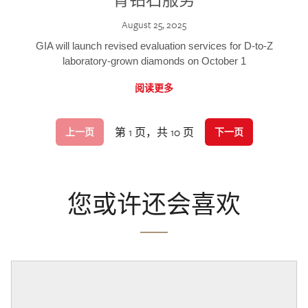
August 25, 2025
GIA will launch revised evaluation services for D-to-Z
laboratory-grown diamonds on October 1
阅读更多
第 1 页，共 10 页
上一页
下一页
您或许还会喜欢