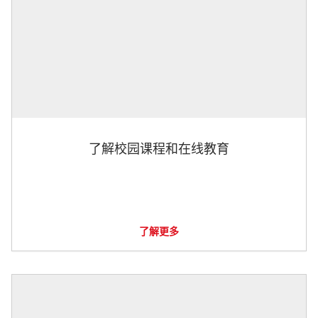
了解校园课程和在线教育
了解更多