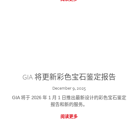
GIA 将更新彩色宝石鉴定报告
December 9, 2025
GIA 将于 2026 年 1 月 1 日推出最新设计的彩色宝石鉴定
报告和新的服务。
阅读更多