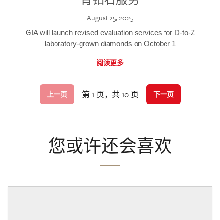
August 25, 2025
GIA will launch revised evaluation services for D-to-Z
laboratory-grown diamonds on October 1
阅读更多
第 1 页，共 10 页
上一页
下一页
您或许还会喜欢