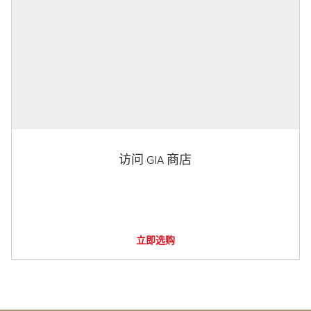
访问 GIA 商店
立即选购