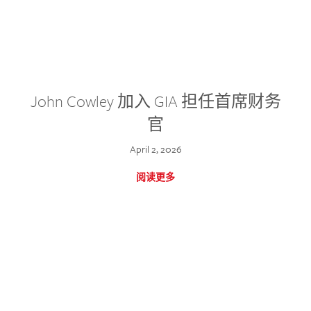
John Cowley 加入 GIA 担任首席财务
官
April 2, 2026
阅读更多