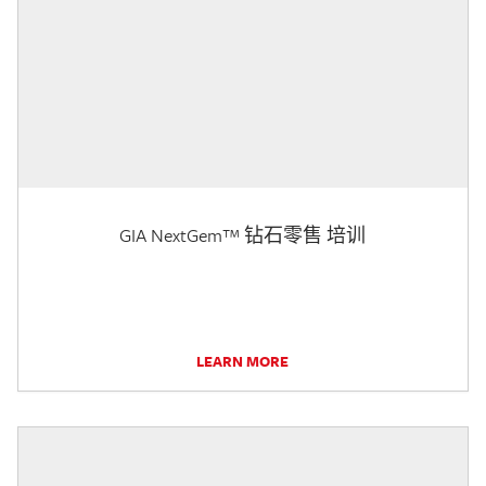
GIA NextGem™ 钻石零售 培训
LEARN MORE