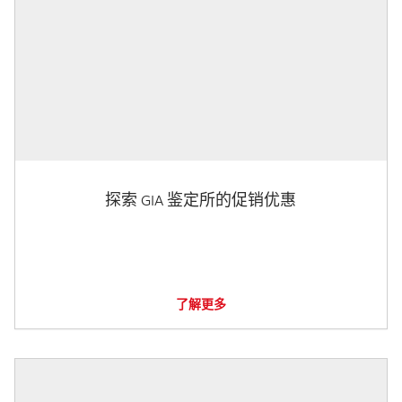
探索 GIA 鉴定所的促销优惠
了解更多