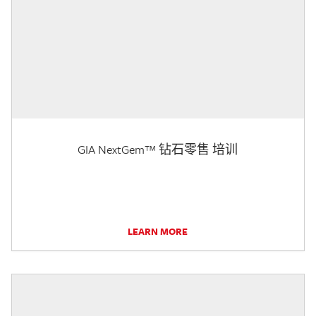
GIA NextGem™ 钻石零售 培训
LEARN MORE