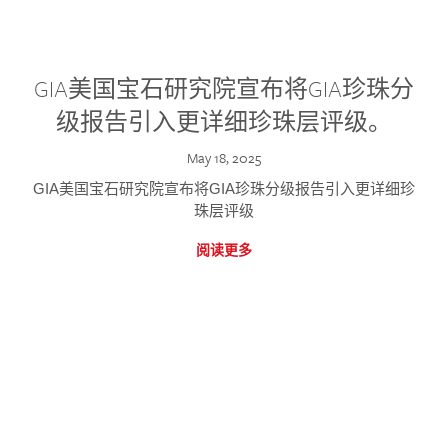
GIA美国宝石研究院宣布将GIA珍珠分
级报告引入更详细珍珠层评级。
May 18, 2025
GIA美国宝石研究院宣布将GIA珍珠分级报告引入更详细珍
珠层评级
阅读更多