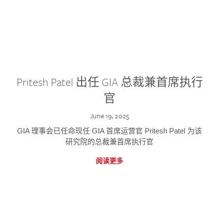
Pritesh Patel 出任 GIA 总裁兼首席执行
官
June 19, 2025
GIA 理事会已任命现任 GIA 首席运营官 Pritesh Patel 为该
研究院的总裁兼首席执行官
阅读更多