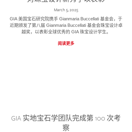
March 5, 2025
GIA 美国宝石研究院携手 Gianmaria Buccellati 基金会，于
近期颁发了第八届 Gianmaria Buccellati 基金会珠宝设计卓
越奖，以表彰全球优秀的 GIA 珠宝设计学生。
阅读更多
GIA 实地宝石学团队完成第 100 次考
察