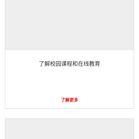
了解校园课程和在线教育
了解更多