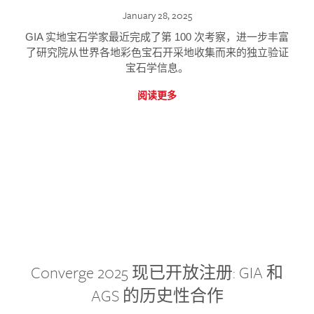
January 28, 2025
GIA 实地宝石学家最近完成了第 100 次考察，进一步丰富
了研究院从世界各地彩色宝石开采地收集而来的独立验证
宝石学信息。
阅读更多
Converge 2025 现已开放注册: GIA 和
AGS 的历史性合作