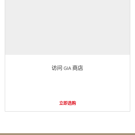
访问 GIA 商店
立即选购