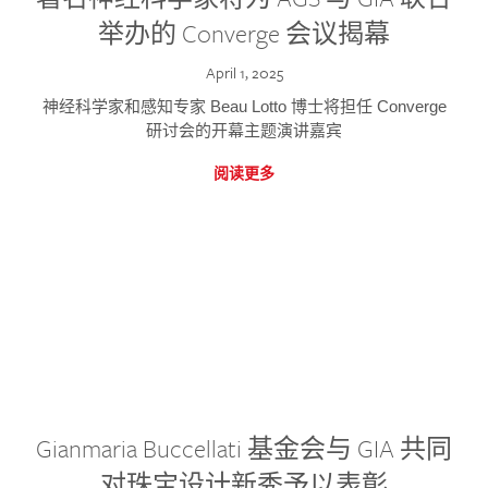
举办的 Converge 会议揭幕
April 1, 2025
神经科学家和感知专家 Beau Lotto 博士将担任 Converge
研讨会的开幕主题演讲嘉宾
阅读更多
Gianmaria Buccellati 基金会与 GIA 共同
对珠宝设计新秀予以表彰