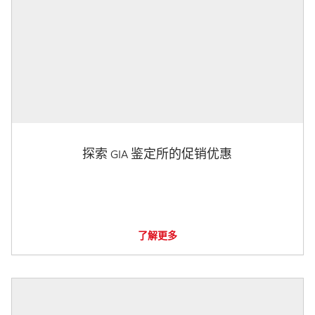
探索 GIA 鉴定所的促销优惠
了解更多