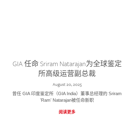
GIA 任命 Sriram Natarajan为全球鉴定
所高级运营副总裁
August 20, 2025
曾任 GIA 印度鉴定所（GIA India）董事总经理的 Sriram
'Ram' Natarajan被任命新职
阅读更多