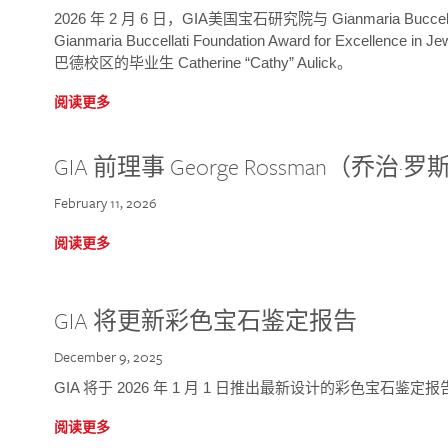
2026 年 2 月 6 日，GIA美国宝石研究院与 Gianmaria Bucc
Gianmaria Buccellati Foundation Award for Excellence
巴德校区的毕业生 Catherine “Cathy” Aulick。
阅读更多
GIA 前理事 George Rossman（乔
February 11, 2026
阅读更多
GIA 将更新彩色宝石鉴定报告
December 9, 2025
GIA 将于 2026 年 1 月 1 日推出最新设计的彩色宝石鉴
阅读更多