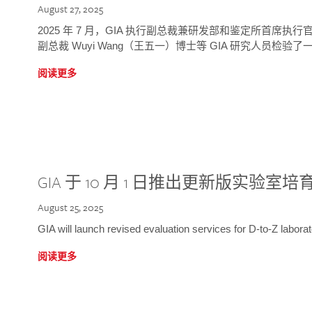
August 27, 2025
2025 年 7 月，GIA 执行副总裁兼研发部和鉴定所首席执行官
副总裁 Wuyi Wang（王五一）博士等 GIA 研究人员检验了一
阅读更多
GIA 于 10 月 1 日推出更新版实验室
August 25, 2025
GIA will launch revised evaluation services for D-to-Z labo
阅读更多