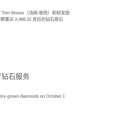
 Tom Moses（汤姆·摩西）和研发部
颗重达 2,488.32 克拉的钻石原石
培育钻石服务
ratory-grown diamonds on October 1