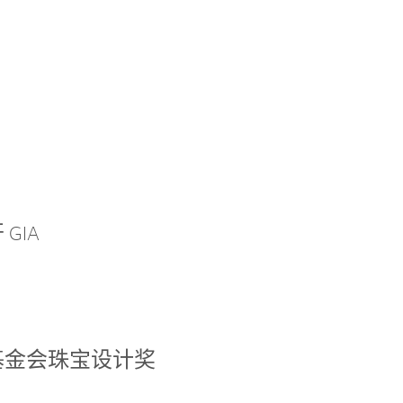
GIA
基金会珠宝设计奖