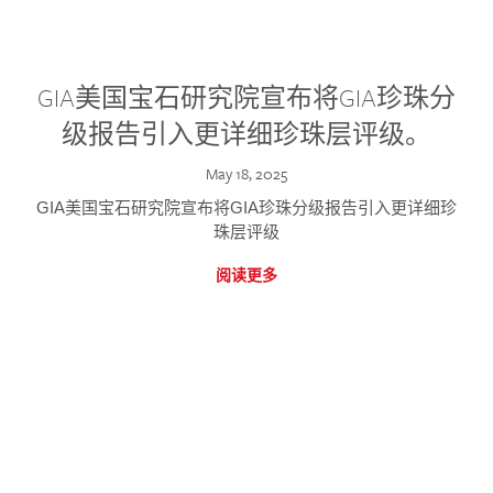
GIA美国宝石研究院宣布将GIA珍珠分
级报告引入更详细珍珠层评级。
May 18, 2025
GIA美国宝石研究院宣布将GIA珍珠分级报告引入更详细珍
珠层评级
阅读更多