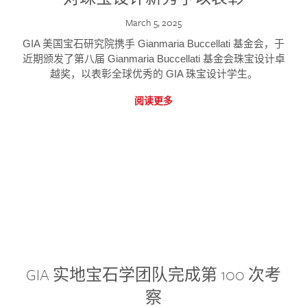
March 5, 2025
GIA 美国宝石研究院携手 Gianmaria Buccellati 基金会，于
近期颁发了第八届 Gianmaria Buccellati 基金会珠宝设计卓
越奖，以表彰全球优秀的 GIA 珠宝设计学生。
阅读更多
GIA 实地宝石学团队完成第 100 次考
察