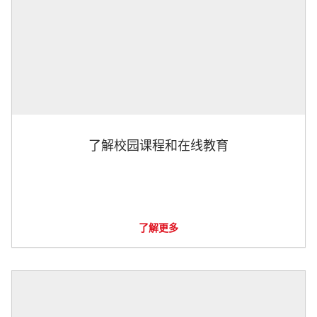
了解校园课程和在线教育
了解更多