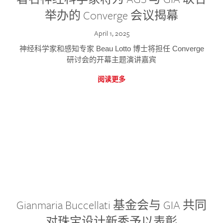
举办的 Converge 会议揭幕
April 1, 2025
神经科学家和感知专家 Beau Lotto 博士将担任 Converge
研讨会的开幕主题演讲嘉宾
阅读更多
Gianmaria Buccellati 基金会与 GIA 共同
对珠宝设计新秀予以表彰