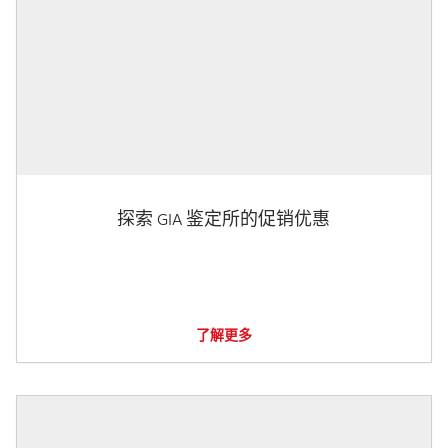
探索 GIA 鉴定所的促销优惠
了解更多