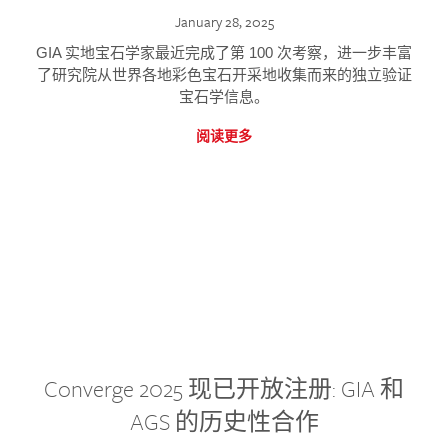
January 28, 2025
GIA 实地宝石学家最近完成了第 100 次考察，进一步丰富
了研究院从世界各地彩色宝石开采地收集而来的独立验证
宝石学信息。
阅读更多
Converge 2025 现已开放注册: GIA 和
AGS 的历史性合作