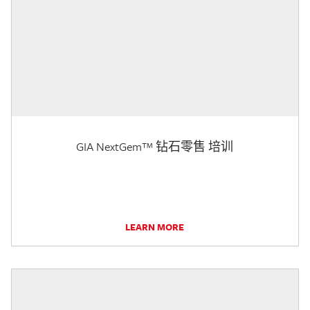
GIA NextGem™ 钻石零售 培训
LEARN MORE