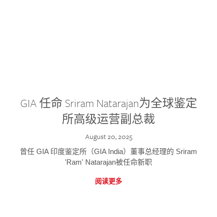
GIA 任命 Sriram Natarajan为全球鉴定
所高级运营副总裁
August 20, 2025
曾任 GIA 印度鉴定所（GIA India）董事总经理的 Sriram
'Ram' Natarajan被任命新职
阅读更多