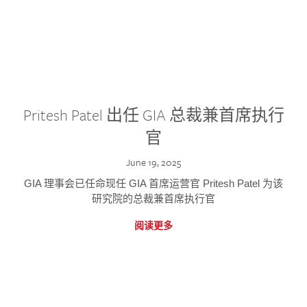
Pritesh Patel 出任 GIA 总裁兼首席执行
官
June 19, 2025
GIA 理事会已任命现任 GIA 首席运营官 Pritesh Patel 为该
研究院的总裁兼首席执行官
阅读更多