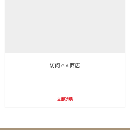
访问 GIA 商店
立即选购