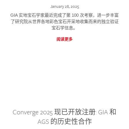
January 28, 2025
GIA 实地宝石学家最近完成了第 100 次考察，进一步丰富
了研究院从世界各地彩色宝石开采地收集而来的独立验证
宝石学信息。
阅读更多
Converge 2025 现已开放注册: GIA 和
AGS 的历史性合作