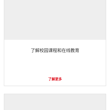
了解校园课程和在线教育
了解更多