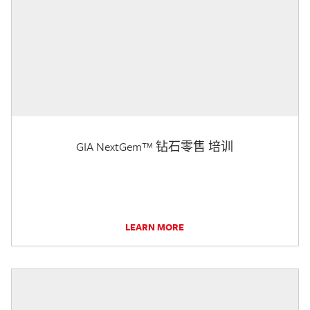
GIA NextGem™ 钻石零售 培训
LEARN MORE