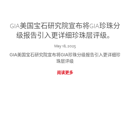
GIA美国宝石研究院宣布将GIA珍珠分
级报告引入更详细珍珠层评级。
May 18, 2025
GIA美国宝石研究院宣布将GIA珍珠分级报告引入更详细珍
珠层评级
阅读更多