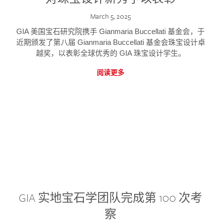
March 5, 2025
GIA 美国宝石研究院携手 Gianmaria Buccellati 基金会，于
近期颁发了第八届 Gianmaria Buccellati 基金会珠宝设计卓
越奖，以表彰全球优秀的 GIA 珠宝设计学生。
阅读更多
GIA 实地宝石学团队完成第 100 次考
察