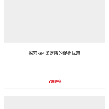
探索 GIA 鉴定所的促销优惠
了解更多