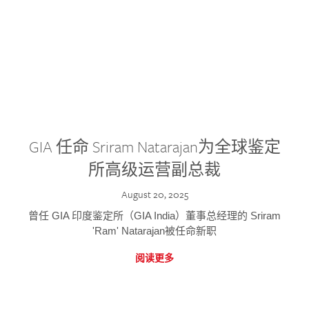
GIA 任命 Sriram Natarajan为全球鉴定
所高级运营副总裁
August 20, 2025
曾任 GIA 印度鉴定所（GIA India）董事总经理的 Sriram
'Ram' Natarajan被任命新职
阅读更多