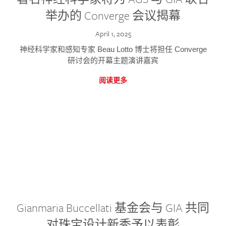
举办的 Converge 会议揭幕
April 1, 2025
神经科学家和感知专家 Beau Lotto 博士将担任 Converge
研讨会的开幕主题演讲嘉宾
阅读更多
Gianmaria Buccellati 基金会与 GIA 共同
对珠宝设计新秀予以表彰