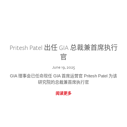
Pritesh Patel 出任 GIA 总裁兼首席执行
官
June 19, 2025
GIA 理事会已任命现任 GIA 首席运营官 Pritesh Patel 为该
研究院的总裁兼首席执行官
阅读更多