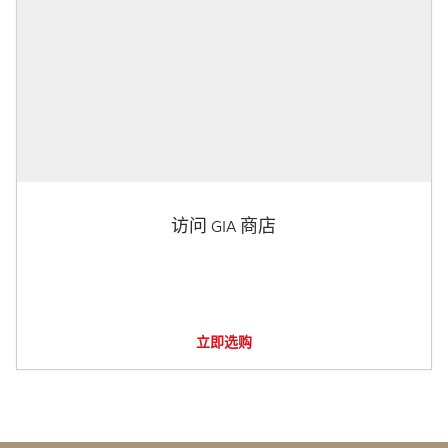
访问 GIA 商店
立即选购