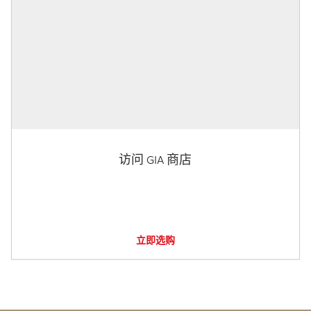
访问 GIA 商店
立即选购