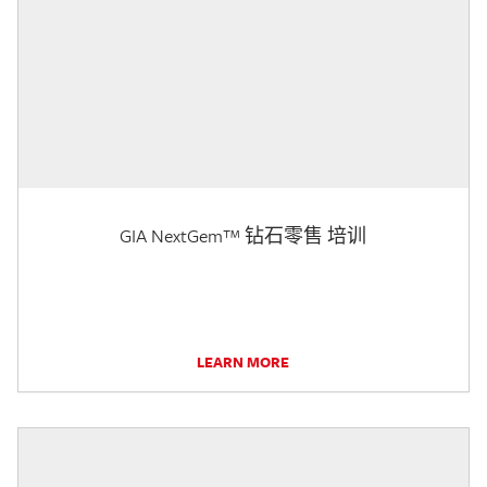
GIA NextGem™ 钻石零售 培训
LEARN MORE