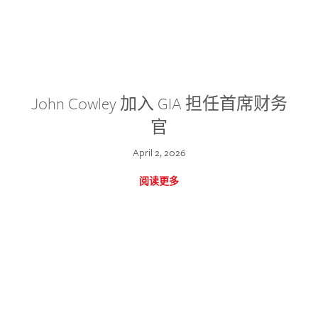
John Cowley 加入 GIA 担任首席财务
官
April 2, 2026
阅读更多