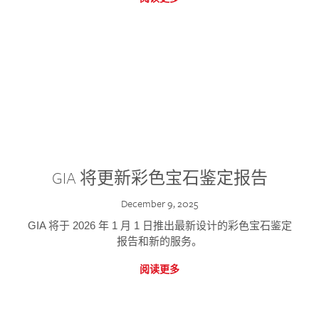
GIA 将更新彩色宝石鉴定报告
December 9, 2025
GIA 将于 2026 年 1 月 1 日推出最新设计的彩色宝石鉴定
报告和新的服务。
阅读更多