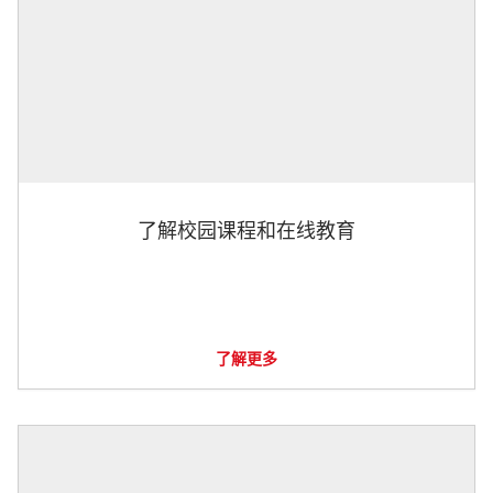
了解校园课程和在线教育
了解更多