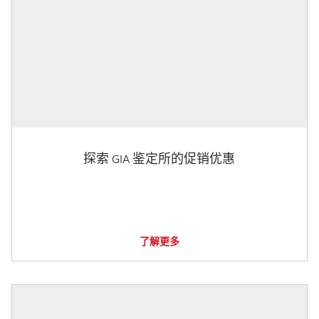
探索 GIA 鉴定所的促销优惠
了解更多