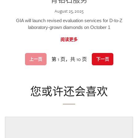
August 25, 2025
GIA will launch revised evaluation services for D-to-Z
laboratory-grown diamonds on October 1
阅读更多
第 1 页，共 10 页
上一页
下一页
您或许还会喜欢