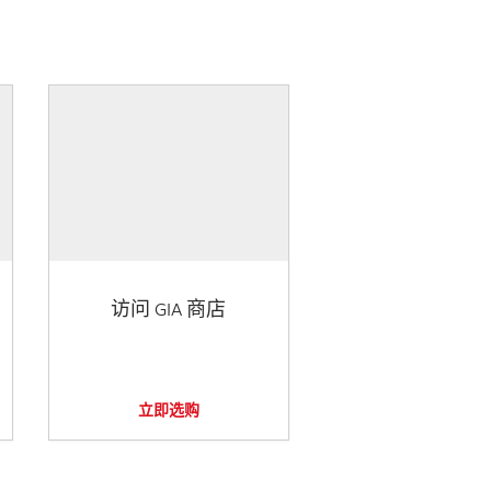
访问 GIA 商店
立即选购