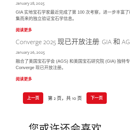
January 28, 2025
GIA 实地宝石学家最近完成了第 100 次考察，进一步丰
集而来的独立验证宝石学信息。
阅读更多
Converge 2025 现已开放注册: GIA 和
January 26, 2025
融合了美国宝石学会 (AGS) 和美国宝石研究院 (GIA) 
Converge 现已开放注册。
阅读更多
第 2 页，共 10 页
上一页
下一页
您或许还会喜欢