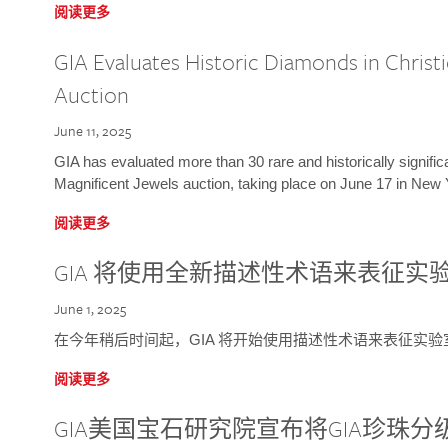
阅读更多
GIA Evaluates Historic Diamonds in Christi
Auction
June 11, 2025
GIA has evaluated more than 30 rare and historically signific
Magnificent Jewels auction, taking place on June 17 in New 
阅读更多
GIA 将使用全新描述性术语来表征实
June 1, 2025
在今年稍后时间起，GIA 将开始使用描述性术语来表征实
阅读更多
GIA美国宝石研究院宣布将GIA珍珠