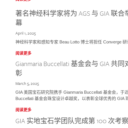
著名神经科学家将为 AGS 与 GIA 联合举
幕
April 1, 2025
神经科学家和感知专家 Beau Lotto 博士将担任 Conver
阅读更多
Gianmaria Buccellati 基金会与 
彰
March 5, 2025
GIA 美国宝石研究院携手 Gianmaria Buccellati 基金会，
Buccellati 基金会珠宝设计卓越奖，以表彰全球优秀的 GI
阅读更多
GIA 实地宝石学团队完成第 100 次考