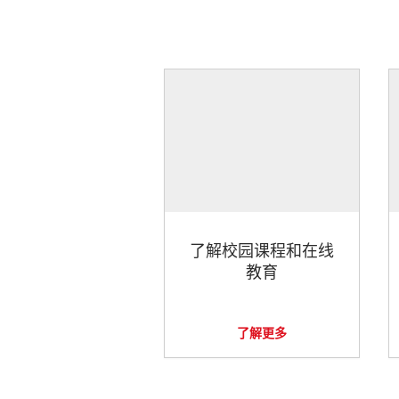
了解校园课程和在线
教育
了解更多