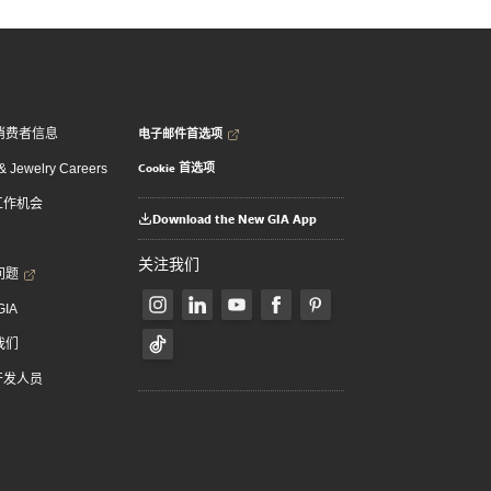
电子邮件首选项
消费者信息
Cookie 首选项
 Jewelry Careers
 工作机会
Download the New GIA App
关注我们
问题
GIA
我们
 开发人员