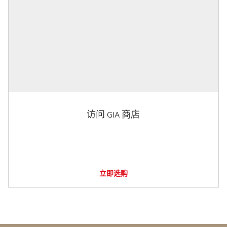
访问 GIA 商店
立即选购