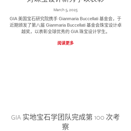
March 5, 2025
GIA 美国宝石研究院携手 Gianmaria Buccellati 基金会，于
近期颁发了第八届 Gianmaria Buccellati 基金会珠宝设计卓
越奖，以表彰全球优秀的 GIA 珠宝设计学生。
阅读更多
GIA 实地宝石学团队完成第 100 次考
察