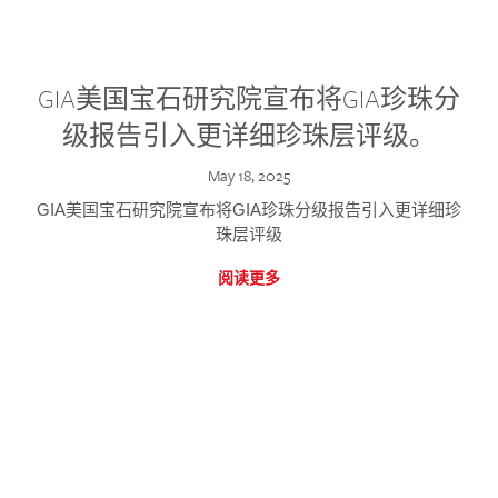
GIA美国宝石研究院宣布将GIA珍珠分
级报告引入更详细珍珠层评级。
May 18, 2025
GIA美国宝石研究院宣布将GIA珍珠分级报告引入更详细珍
珠层评级
阅读更多