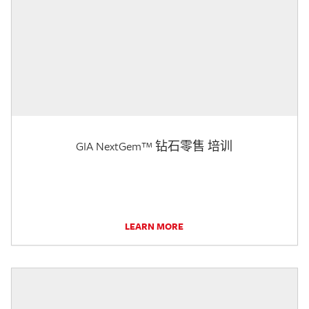
GIA NextGem™ 钻石零售 培训
LEARN MORE