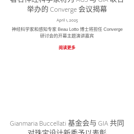
举办的 Converge 会议揭幕
April 1, 2025
神经科学家和感知专家 Beau Lotto 博士将担任 Converge
研讨会的开幕主题演讲嘉宾
阅读更多
Gianmaria Buccellati 基金会与 GIA 共同
对珠宝设计新秀予以表彰