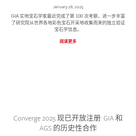
January 28, 2025
GIA 实地宝石学家最近完成了第 100 次考察，进一步丰富
了研究院从世界各地彩色宝石开采地收集而来的独立验证
宝石学信息。
阅读更多
Converge 2025 现已开放注册: GIA 和
AGS 的历史性合作