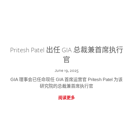
Pritesh Patel 出任 GIA 总裁兼首席执行
官
June 19, 2025
GIA 理事会已任命现任 GIA 首席运营官 Pritesh Patel 为该
研究院的总裁兼首席执行官
阅读更多