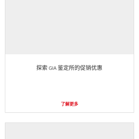
探索 GIA 鉴定所的促销优惠
了解更多