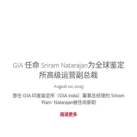
GIA 任命 Sriram Natarajan为全球鉴定
所高级运营副总裁
August 20, 2025
曾任 GIA 印度鉴定所（GIA India）董事总经理的 Sriram
'Ram' Natarajan被任命新职
阅读更多