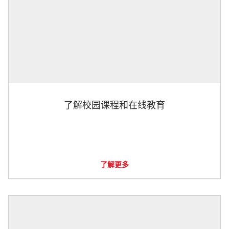
了解校园课程和在线教育
了解更多