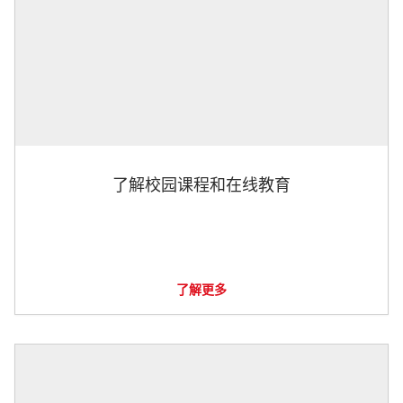
了解校园课程和在线教育
了解更多