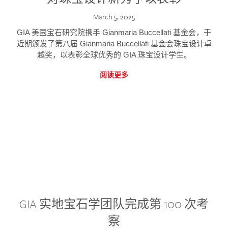
March 5, 2025
GIA 美国宝石研究院携手 Gianmaria Buccellati 基金会，于
近期颁发了第八届 Gianmaria Buccellati 基金会珠宝设计卓
越奖，以表彰全球优秀的 GIA 珠宝设计学生。
阅读更多
GIA 实地宝石学团队完成第 100 次考
察