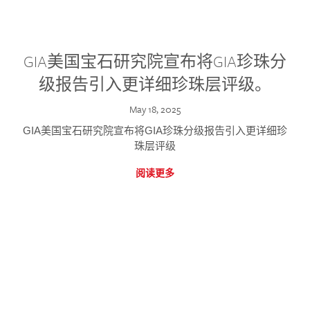
GIA美国宝石研究院宣布将GIA珍珠分
级报告引入更详细珍珠层评级。
May 18, 2025
GIA美国宝石研究院宣布将GIA珍珠分级报告引入更详细珍
珠层评级
阅读更多