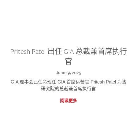
Pritesh Patel 出任 GIA 总裁兼首席执行
官
June 19, 2025
GIA 理事会已任命现任 GIA 首席运营官 Pritesh Patel 为该
研究院的总裁兼首席执行官
阅读更多