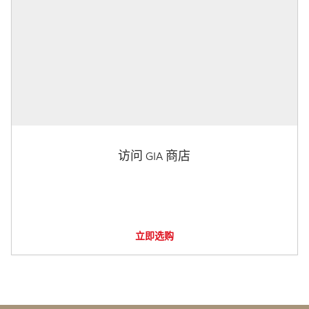
访问 GIA 商店
立即选购