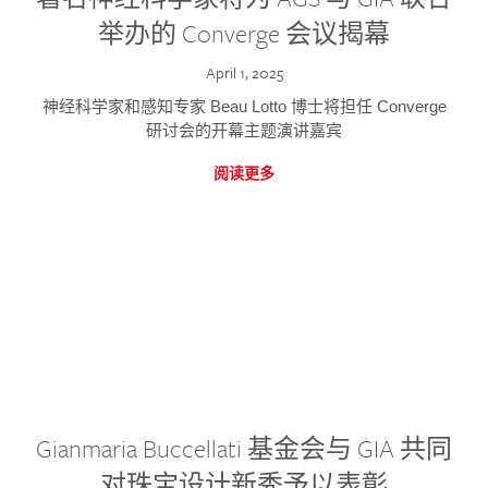
举办的 Converge 会议揭幕
April 1, 2025
神经科学家和感知专家 Beau Lotto 博士将担任 Converge
研讨会的开幕主题演讲嘉宾
阅读更多
Gianmaria Buccellati 基金会与 GIA 共同
对珠宝设计新秀予以表彰