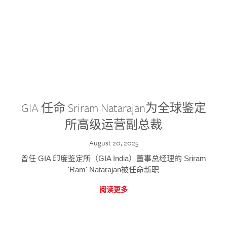
GIA 任命 Sriram Natarajan为全球鉴定
所高级运营副总裁
August 20, 2025
曾任 GIA 印度鉴定所（GIA India）董事总经理的 Sriram
'Ram' Natarajan被任命新职
阅读更多