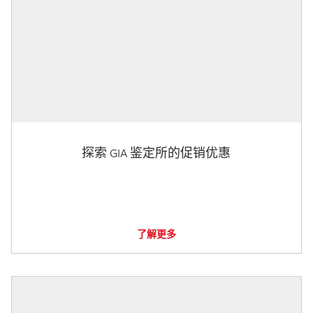
探索 GIA 鉴定所的促销优惠
了解更多