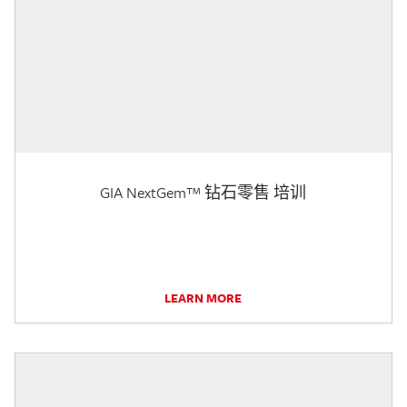
GIA NextGem™ 钻石零售 培训
LEARN MORE