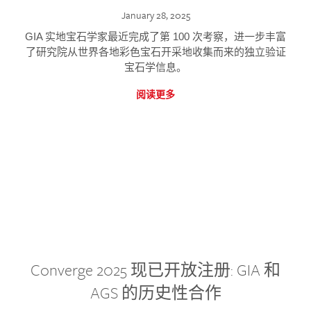
January 28, 2025
GIA 实地宝石学家最近完成了第 100 次考察，进一步丰富
了研究院从世界各地彩色宝石开采地收集而来的独立验证
宝石学信息。
阅读更多
Converge 2025 现已开放注册: GIA 和
AGS 的历史性合作