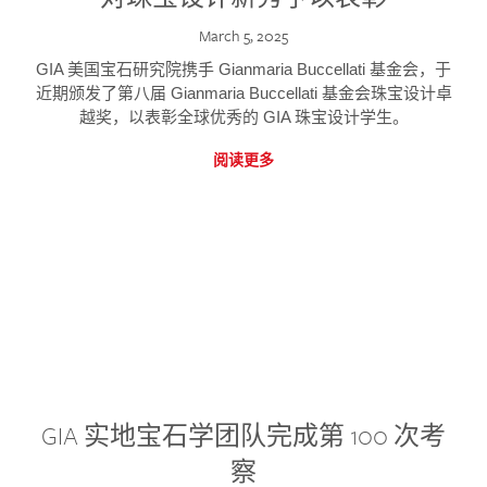
March 5, 2025
GIA 美国宝石研究院携手 Gianmaria Buccellati 基金会，于
近期颁发了第八届 Gianmaria Buccellati 基金会珠宝设计卓
越奖，以表彰全球优秀的 GIA 珠宝设计学生。
阅读更多
GIA 实地宝石学团队完成第 100 次考
察