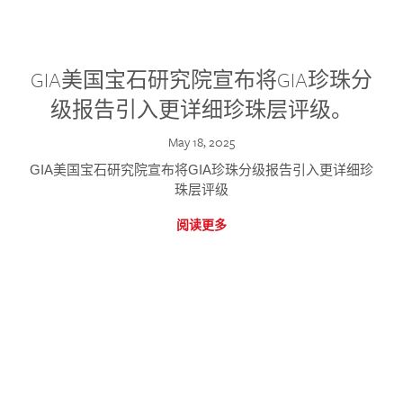
GIA美国宝石研究院宣布将GIA珍珠分
级报告引入更详细珍珠层评级。
May 18, 2025
GIA美国宝石研究院宣布将GIA珍珠分级报告引入更详细珍
珠层评级
阅读更多