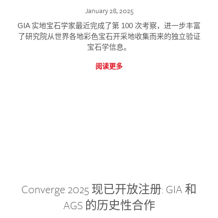
January 28, 2025
GIA 实地宝石学家最近完成了第 100 次考察，进一步丰富
了研究院从世界各地彩色宝石开采地收集而来的独立验证
宝石学信息。
阅读更多
Converge 2025 现已开放注册: GIA 和
AGS 的历史性合作