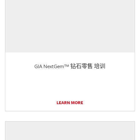
GIA NextGem™ 钻石零售 培训
LEARN MORE