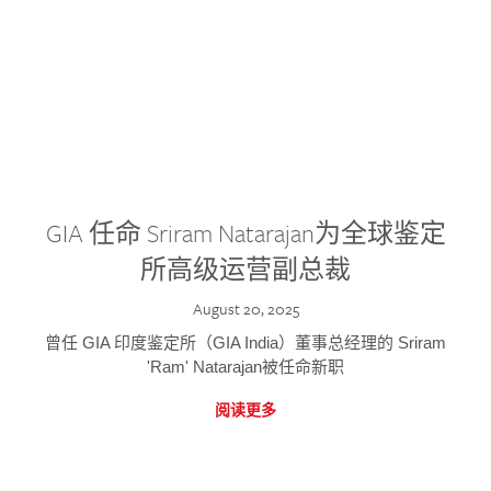
GIA 任命 Sriram Natarajan为全球鉴定
所高级运营副总裁
August 20, 2025
曾任 GIA 印度鉴定所（GIA India）董事总经理的 Sriram
'Ram' Natarajan被任命新职
阅读更多