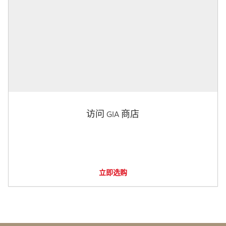
访问 GIA 商店
立即选购