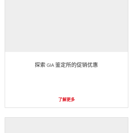
探索 GIA 鉴定所的促销优惠
了解更多