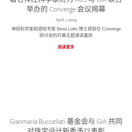
举办的 Converge 会议揭幕
April 1, 2025
神经科学家和感知专家 Beau Lotto 博士将担任 Converge
研讨会的开幕主题演讲嘉宾
阅读更多
Gianmaria Buccellati 基金会与 GIA 共同
对珠宝设计新秀予以表彰