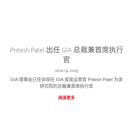
Pritesh Patel 出任 GIA 总裁兼首席执行
官
June 19, 2025
GIA 理事会已任命现任 GIA 首席运营官 Pritesh Patel 为该
研究院的总裁兼首席执行官
阅读更多