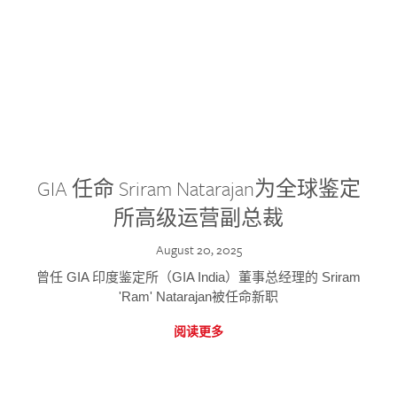
GIA 任命 Sriram Natarajan为全球鉴定
所高级运营副总裁
August 20, 2025
曾任 GIA 印度鉴定所（GIA India）董事总经理的 Sriram
'Ram' Natarajan被任命新职
阅读更多