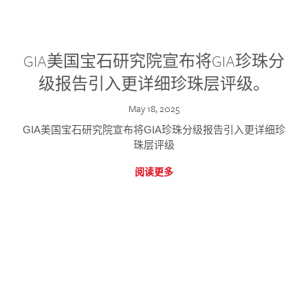
GIA美国宝石研究院宣布将GIA珍珠分
级报告引入更详细珍珠层评级。
May 18, 2025
GIA美国宝石研究院宣布将GIA珍珠分级报告引入更详细珍
珠层评级
阅读更多