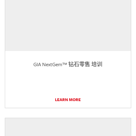
GIA NextGem™ 钻石零售 培训
LEARN MORE