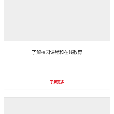
了解校园课程和在线教育
了解更多