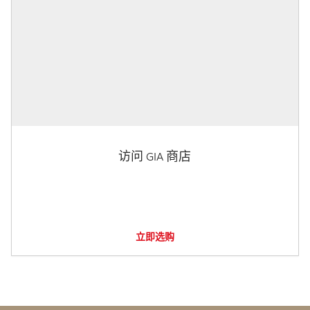
访问 GIA 商店
立即选购