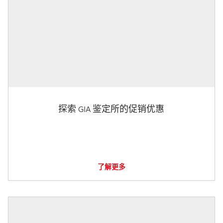
探索 GIA 鉴定所的促销优惠
了解更多