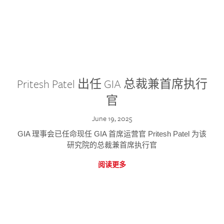
Pritesh Patel 出任 GIA 总裁兼首席执行
官
June 19, 2025
GIA 理事会已任命现任 GIA 首席运营官 Pritesh Patel 为该
研究院的总裁兼首席执行官
阅读更多