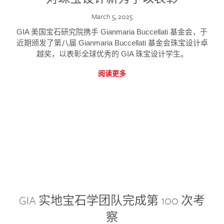
March 5, 2025
GIA 美国宝石研究院携手 Gianmaria Buccellati 基金会，于
近期颁发了第八届 Gianmaria Buccellati 基金会珠宝设计卓
越奖，以表彰全球优秀的 GIA 珠宝设计学生。
阅读更多
GIA 实地宝石学团队完成第 100 次考
察