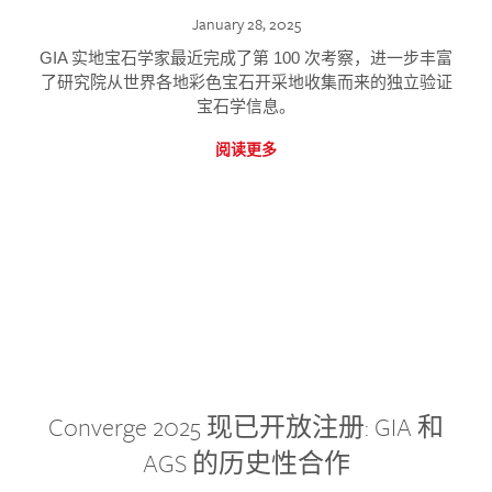
January 28, 2025
GIA 实地宝石学家最近完成了第 100 次考察，进一步丰富
了研究院从世界各地彩色宝石开采地收集而来的独立验证
宝石学信息。
阅读更多
Converge 2025 现已开放注册: GIA 和
AGS 的历史性合作