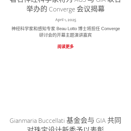
举办的 Converge 会议揭幕
April 1, 2025
神经科学家和感知专家 Beau Lotto 博士将担任 Converge
研讨会的开幕主题演讲嘉宾
阅读更多
Gianmaria Buccellati 基金会与 GIA 共同
对珠宝设计新秀予以表彰