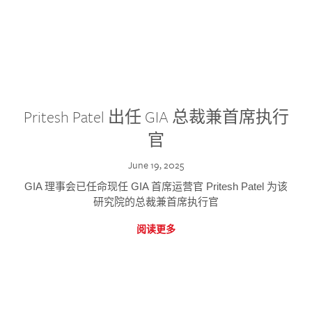
Pritesh Patel 出任 GIA 总裁兼首席执行
官
June 19, 2025
GIA 理事会已任命现任 GIA 首席运营官 Pritesh Patel 为该
研究院的总裁兼首席执行官
阅读更多