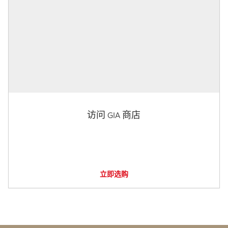
访问 GIA 商店
立即选购