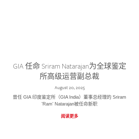
GIA 任命 Sriram Natarajan为全球鉴定
所高级运营副总裁
August 20, 2025
曾任 GIA 印度鉴定所（GIA India）董事总经理的 Sriram
'Ram' Natarajan被任命新职
阅读更多