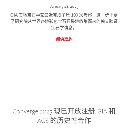
January 28, 2025
GIA 实地宝石学家最近完成了第 100 次考察，进一步丰富
了研究院从世界各地彩色宝石开采地收集而来的独立验证
宝石学信息。
阅读更多
Converge 2025 现已开放注册: GIA 和
AGS 的历史性合作