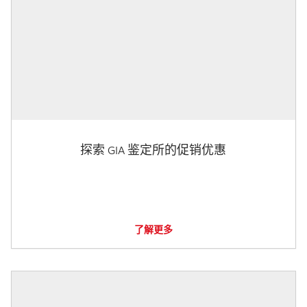
探索 GIA 鉴定所的促销优惠
了解更多