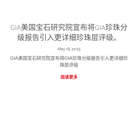
GIA美国宝石研究院宣布将GIA珍珠分
级报告引入更详细珍珠层评级。
May 18, 2025
GIA美国宝石研究院宣布将GIA珍珠分级报告引入更详细珍
珠层评级
阅读更多