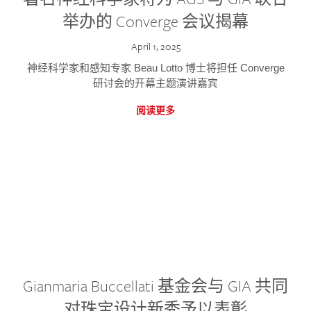
举办的 Converge 会议揭幕
April 1, 2025
神经科学家和感知专家 Beau Lotto 博士将担任 Converge
研讨会的开幕主题演讲嘉宾
阅读更多
Gianmaria Buccellati 基金会与 GIA 共同
对珠宝设计新秀予以表彰