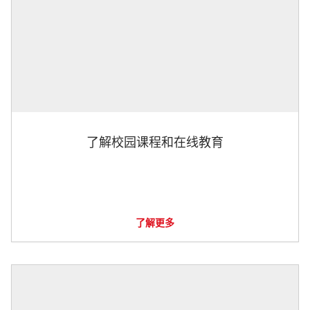
了解校园课程和在线教育
了解更多