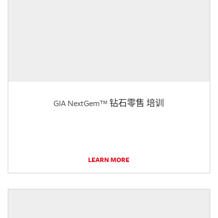
GIA NextGem™ 钻石零售 培训
LEARN MORE