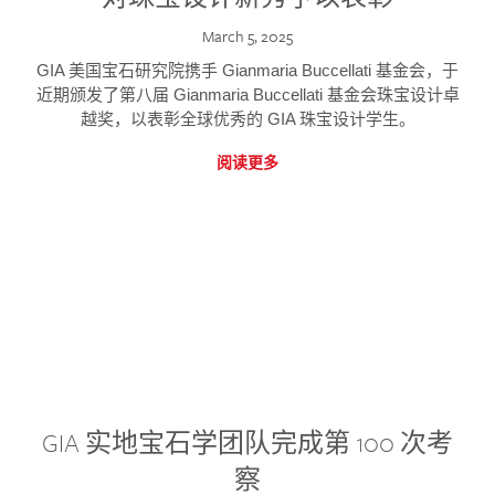
March 5, 2025
GIA 美国宝石研究院携手 Gianmaria Buccellati 基金会，于
近期颁发了第八届 Gianmaria Buccellati 基金会珠宝设计卓
越奖，以表彰全球优秀的 GIA 珠宝设计学生。
阅读更多
GIA 实地宝石学团队完成第 100 次考
察