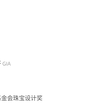
GIA
基金会珠宝设计奖