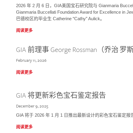
2026 年 2 月 6 日，GIA美国宝石研究院与 Gianmaria Bucc
Gianmaria Buccellati Foundation Award for Excellence
巴德校区的毕业生 Catherine “Cathy” Aulick。
阅读更多
GIA 前理事 George Rossman（乔
February 11, 2026
阅读更多
GIA 将更新彩色宝石鉴定报告
December 9, 2025
GIA 将于 2026 年 1 月 1 日推出最新设计的彩色宝石鉴
阅读更多