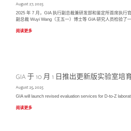
August 27, 2025
2025 年 7 月，GIA 执行副总裁兼研发部和鉴定所首席执行官
副总裁 Wuyi Wang（王五一）博士等 GIA 研究人员检验了一
阅读更多
GIA 于 10 月 1 日推出更新版实验室
August 25, 2025
GIA will launch revised evaluation services for D-to-Z labo
阅读更多