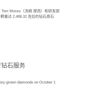
 Tom Moses（汤姆·摩西）和研发部
颗重达 2,488.32 克拉的钻石原石
培育钻石服务
ratory-grown diamonds on October 1