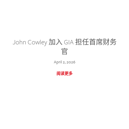
John Cowley 加入 GIA 担任首席财务
官
April 2, 2026
阅读更多