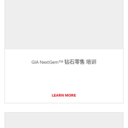
GIA NextGem™ 钻石零售 培训
LEARN MORE