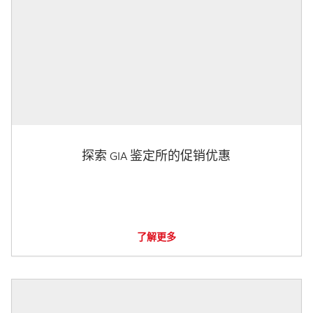
探索 GIA 鉴定所的促销优惠
了解更多