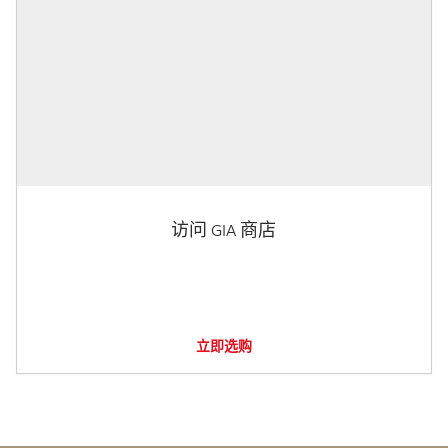
访问 GIA 商店
立即选购