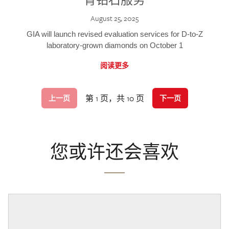
August 25, 2025
GIA will launch revised evaluation services for D-to-Z
laboratory-grown diamonds on October 1
阅读更多
第 1 页，共 10 页
上一页
下一页
您或许还会喜欢