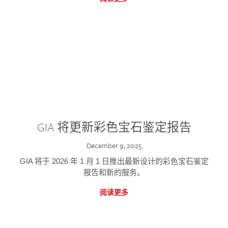
GIA 将更新彩色宝石鉴定报告
December 9, 2025
GIA 将于 2026 年 1 月 1 日推出最新设计的彩色宝石鉴定
报告和新的服务。
阅读更多