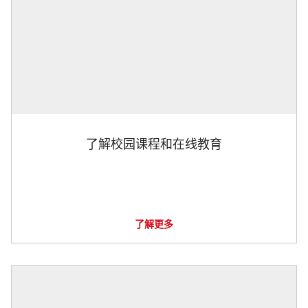
了解校园课程和在线教育
了解更多