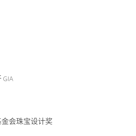
GIA
基金会珠宝设计奖