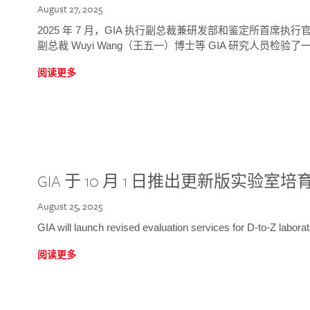
August 27, 2025
2025 年 7 月，GIA 执行副总裁兼研发部和鉴定所首席执行官
副总裁 Wuyi Wang（王五一）博士等 GIA 研究人员检验了一
阅读更多
GIA 于 10 月 1 日推出更新版实验室
August 25, 2025
GIA will launch revised evaluation services for D-to-Z labo
阅读更多