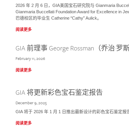
2026 年 2 月 6 日，GIA美国宝石研究院与 Gianmaria Bucc
Gianmaria Buccellati Foundation Award for Excellence
巴德校区的毕业生 Catherine “Cathy” Aulick。
阅读更多
GIA 前理事 George Rossman（乔
February 11, 2026
阅读更多
GIA 将更新彩色宝石鉴定报告
December 9, 2025
GIA 将于 2026 年 1 月 1 日推出最新设计的彩色宝石鉴
阅读更多