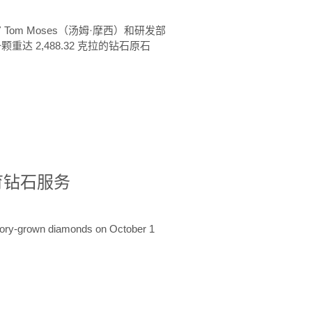
 Tom Moses（汤姆·摩西）和研发部
颗重达 2,488.32 克拉的钻石原石
培育钻石服务
ratory-grown diamonds on October 1