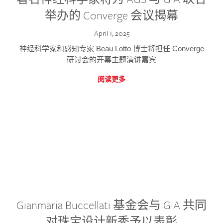
举办的 Converge 会议揭幕
April 1, 2025
神经科学家和感知专家 Beau Lotto 博士将担任 Converge
研讨会的开幕主题演讲嘉宾
阅读更多
Gianmaria Buccellati 基金会与 GIA 共同
对珠宝设计新秀予以表彰