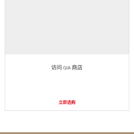
访问 GIA 商店
立即选购