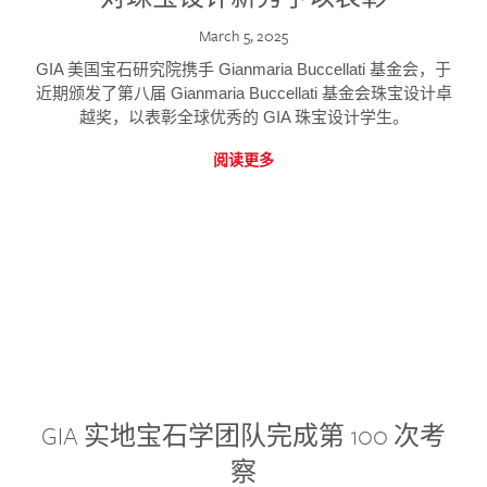
March 5, 2025
GIA 美国宝石研究院携手 Gianmaria Buccellati 基金会，于
近期颁发了第八届 Gianmaria Buccellati 基金会珠宝设计卓
越奖，以表彰全球优秀的 GIA 珠宝设计学生。
阅读更多
GIA 实地宝石学团队完成第 100 次考
察