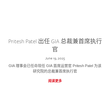
Pritesh Patel 出任 GIA 总裁兼首席执行
官
June 19, 2025
GIA 理事会已任命现任 GIA 首席运营官 Pritesh Patel 为该
研究院的总裁兼首席执行官
阅读更多