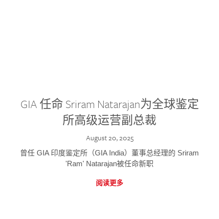
GIA 任命 Sriram Natarajan为全球鉴定
所高级运营副总裁
August 20, 2025
曾任 GIA 印度鉴定所（GIA India）董事总经理的 Sriram
'Ram' Natarajan被任命新职
阅读更多