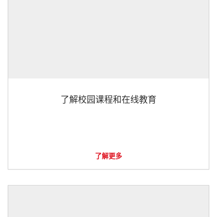
了解校园课程和在线教育
了解更多