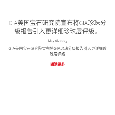
GIA美国宝石研究院宣布将GIA珍珠分
级报告引入更详细珍珠层评级。
May 18, 2025
GIA美国宝石研究院宣布将GIA珍珠分级报告引入更详细珍
珠层评级
阅读更多