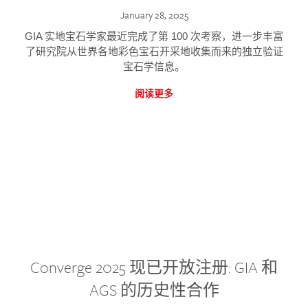
January 28, 2025
GIA 实地宝石学家最近完成了第 100 次考察，进一步丰富
了研究院从世界各地彩色宝石开采地收集而来的独立验证
宝石学信息。
阅读更多
Converge 2025 现已开放注册: GIA 和
AGS 的历史性合作