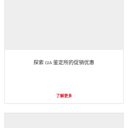
探索 GIA 鉴定所的促销优惠
了解更多