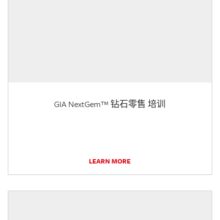
GIA NextGem™ 钻石零售 培训
LEARN MORE