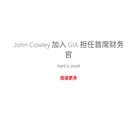
John Cowley 加入 GIA 担任首席财务
官
April 2, 2026
阅读更多