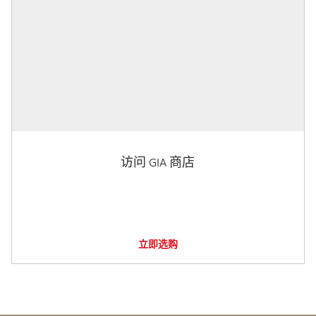
访问 GIA 商店
立即选购