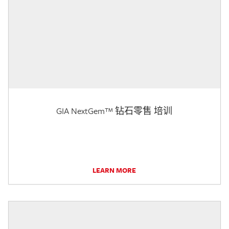
GIA NextGem™ 钻石零售 培训
LEARN MORE