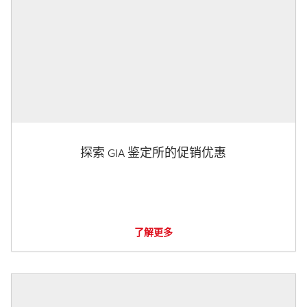
探索 GIA 鉴定所的促销优惠
了解更多