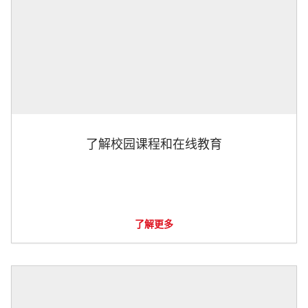
了解校园课程和在线教育
了解更多