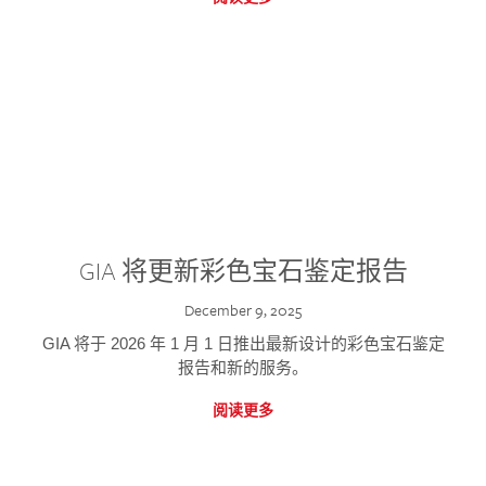
GIA 将更新彩色宝石鉴定报告
December 9, 2025
GIA 将于 2026 年 1 月 1 日推出最新设计的彩色宝石鉴定
报告和新的服务。
阅读更多