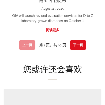
August 25, 2025
GIA will launch revised evaluation services for D-to-Z
laboratory-grown diamonds on October 1
阅读更多
第 1 页，共 10 页
上一页
下一页
您或许还会喜欢