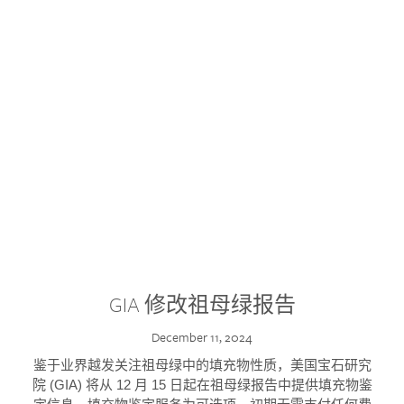
GIA 修改祖母绿报告
December 11, 2024
鉴于业界越发关注祖母绿中的填充物性质，美国宝石研究
院 (GIA) 将从 12 月 15 日起在祖母绿报告中提供填充物鉴