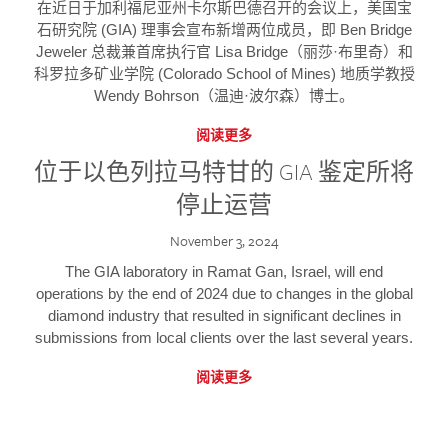
在近日于加利福尼亚州卡尔斯巴德召开的会议上，美国宝
石研究院 (GIA) 理事会宣布新增两位成员，即 Ben Bridge
Jeweler 总裁兼首席执行官 Lisa Bridge（丽莎·布里奇）和
科罗拉多矿业学院 (Colorado School of Mines) 地质学教授
Wendy Bohrson（温迪·波尔森）博士。
阅读更多
位于以色列拉马特甘的 GIA 鉴定所将
停止运营
November 3, 2024
The GIA laboratory in Ramat Gan, Israel, will end
operations by the end of 2024 due to changes in the global
diamond industry that resulted in significant declines in
submissions from local clients over the last several years.
阅读更多