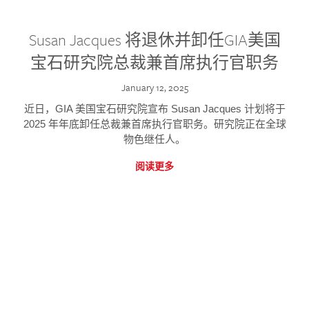
Susan Jacques 将退休并卸任GIA美国
宝石研究院总裁兼首席执行官职务
January 12, 2025
近日，GIA 美国宝石研究院宣布 Susan Jacques 计划将于
2025 年年底卸任总裁兼首席执行官职务。研究院正在全球
物色继任人。
阅读更多