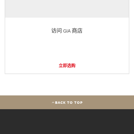
访问 GIA 商店
立即选购
BACK TO TOP