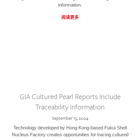
information.
阅读更多
GIA Cultured Pearl Reports Include
Traceability Information
September 15, 2024
Technology developed by Hong Kong-based Fukui Shell
Nucleus Factory creates opportunities for tracing cultured