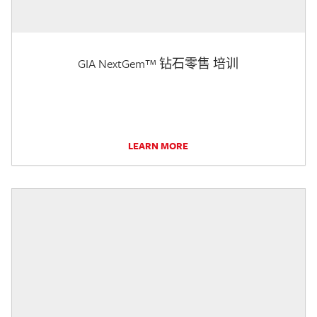
GIA NextGem™ 钻石零售 培训
LEARN MORE