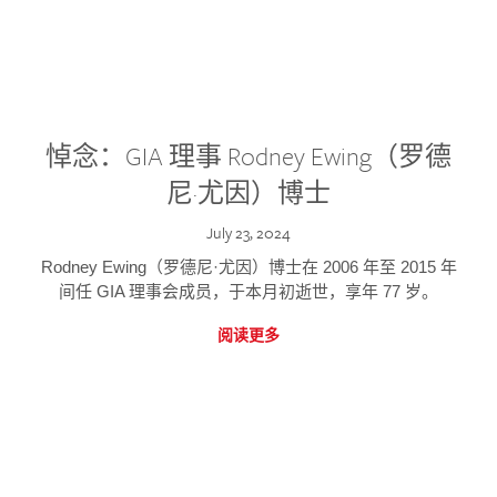
悼念：GIA 理事 Rodney Ewing（罗德
尼·尤因）博士
July 23, 2024
Rodney Ewing（罗德尼·尤因）博士在 2006 年至 2015 年
间任 GIA 理事会成员，于本月初逝世，享年 77 岁。
阅读更多