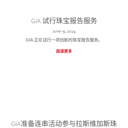
GIA 试行珠宝报告服务
June 19, 2024
GIA 正在试行一项创新的珠宝报告服务。
阅读更多
GIA准备连串活动参与拉斯维加斯珠