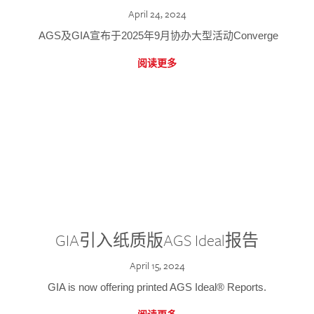
April 24, 2024
AGS及GIA宣布于2025年9月协办大型活动Converge
阅读更多
GIA引入纸质版AGS Ideal报告
April 15, 2024
GIA is now offering printed AGS Ideal® Reports.