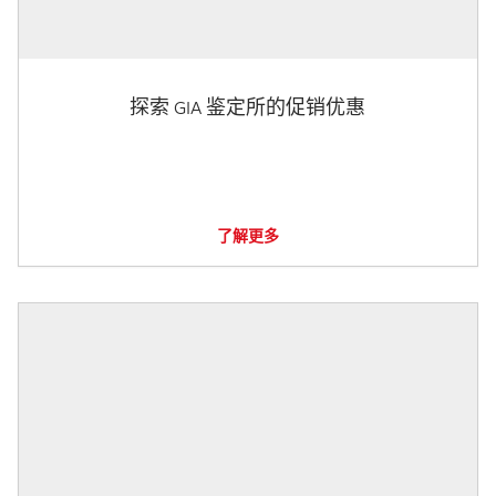
探索 GIA 鉴定所的促销优惠
了解更多