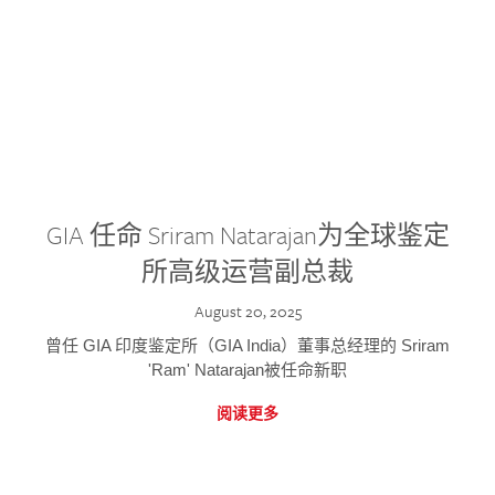
GIA 任命 Sriram Natarajan为全球鉴定
所高级运营副总裁
August 20, 2025
曾任 GIA 印度鉴定所（GIA India）董事总经理的 Sriram
'Ram' Natarajan被任命新职
阅读更多