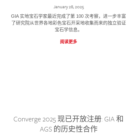
January 28, 2025
GIA 实地宝石学家最近完成了第 100 次考察，进一步丰富
了研究院从世界各地彩色宝石开采地收集而来的独立验证
宝石学信息。
阅读更多
Converge 2025 现已开放注册: GIA 和
AGS 的历史性合作