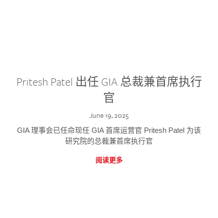
Pritesh Patel 出任 GIA 总裁兼首席执行
官
June 19, 2025
GIA 理事会已任命现任 GIA 首席运营官 Pritesh Patel 为该
研究院的总裁兼首席执行官
阅读更多