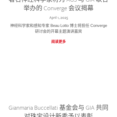
举办的 Converge 会议揭幕
April 1, 2025
神经科学家和感知专家 Beau Lotto 博士将担任 Converge
研讨会的开幕主题演讲嘉宾
阅读更多
Gianmaria Buccellati 基金会与 GIA 共同
对珠宝设计新秀予以表彰