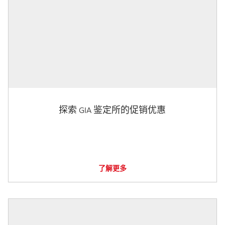
探索 GIA 鉴定所的促销优惠
了解更多