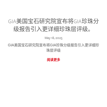
GIA美国宝石研究院宣布将GIA珍珠分
级报告引入更详细珍珠层评级。
May 18, 2025
GIA美国宝石研究院宣布将GIA珍珠分级报告引入更详细珍
珠层评级
阅读更多