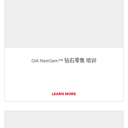
GIA NextGem™ 钻石零售 培训
LEARN MORE