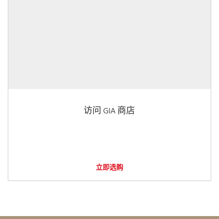
访问 GIA 商店
立即选购