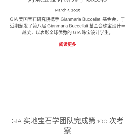
March 5, 2025
GIA 美国宝石研究院携手 Gianmaria Buccellati 基金会，于
近期颁发了第八届 Gianmaria Buccellati 基金会珠宝设计卓
越奖，以表彰全球优秀的 GIA 珠宝设计学生。
阅读更多
GIA 实地宝石学团队完成第 100 次考
察