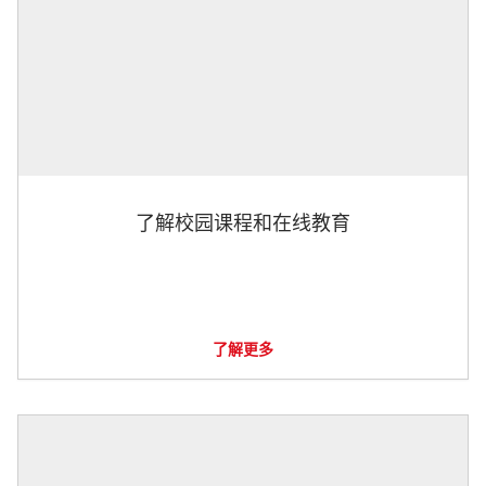
了解校园课程和在线教育
了解更多