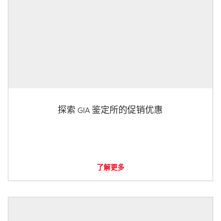
探索 GIA 鉴定所的促销优惠
了解更多