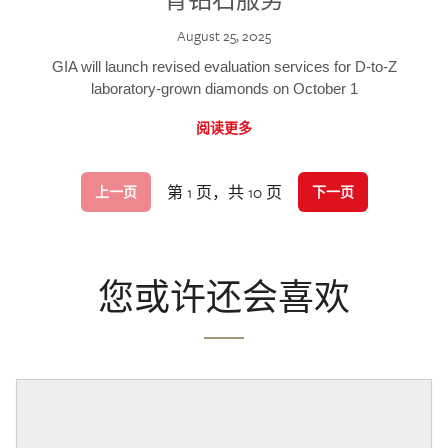
August 25, 2025
GIA will launch revised evaluation services for D-to-Z
laboratory-grown diamonds on October 1
阅读更多
第 1 页，共 10 页
上一页
下一页
您或许还会喜欢