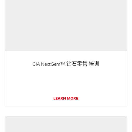
GIA NextGem™ 钻石零售 培训
LEARN MORE