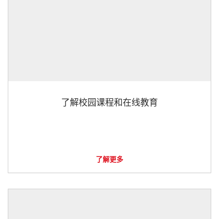
了解校园课程和在线教育
了解更多