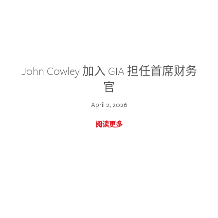
John Cowley 加入 GIA 担任首席财务
官
April 2, 2026
阅读更多