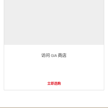
访问 GIA 商店
立即选购