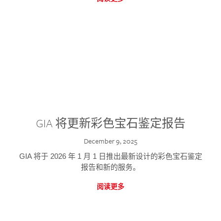
GIA 将更新彩色宝石鉴定报告
December 9, 2025
GIA 将于 2026 年 1 月 1 日推出最新设计的彩色宝石鉴定
报告和新的服务。
阅读更多