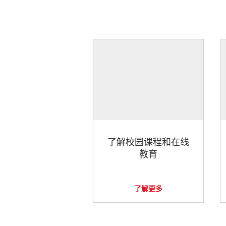
了解校园课程和在线
教育
了解更多