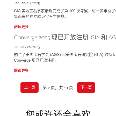
January 28, 2025
GIA 实地宝石学家最近完成了第 100 次考察，进一步丰
集而来的独立验证宝石学信息。
阅读更多
Converge 2025 现已开放注册: GIA 和
January 26, 2025
融合了美国宝石学会 (AGS) 和美国宝石研究院 (GIA) 
Converge 现已开放注册。
阅读更多
第 2 页，共 10 页
上一页
下一页
您或许还会喜欢