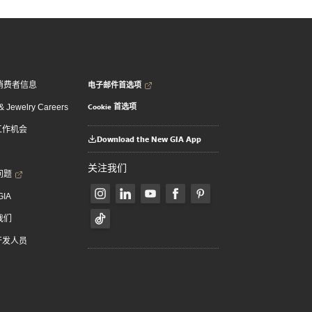
电子邮件首选项
消费者信息
Cookie 首选项
 Jewelry Careers
 工作机会
Download the New GIA App
关注我们
问题
GIA
我们
 开发人员