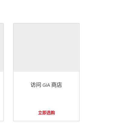
访问 GIA 商店
立即选购