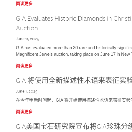
阅读更多
GIA Evaluates Historic Diamonds in Christi
Auction
June 11, 2025
GIA has evaluated more than 30 rare and historically signific
Magnificent Jewels auction, taking place on June 17 in New 
阅读更多
GIA 将使用全新描述性术语来表征实
June 1, 2025
在今年稍后时间起，GIA 将开始使用描述性术语来表征实
阅读更多
GIA美国宝石研究院宣布将GIA珍珠