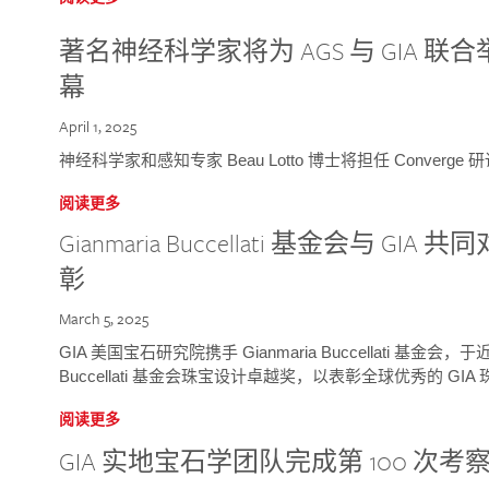
著名神经科学家将为 AGS 与 GIA 联合举
幕
April 1, 2025
神经科学家和感知专家 Beau Lotto 博士将担任 Conver
阅读更多
Gianmaria Buccellati 基金会与 
彰
March 5, 2025
GIA 美国宝石研究院携手 Gianmaria Buccellati 基金会，
Buccellati 基金会珠宝设计卓越奖，以表彰全球优秀的 GI
阅读更多
GIA 实地宝石学团队完成第 100 次考