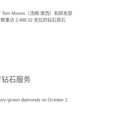
 Tom Moses（汤姆·摩西）和研发部
颗重达 2,488.32 克拉的钻石原石
培育钻石服务
ratory-grown diamonds on October 1