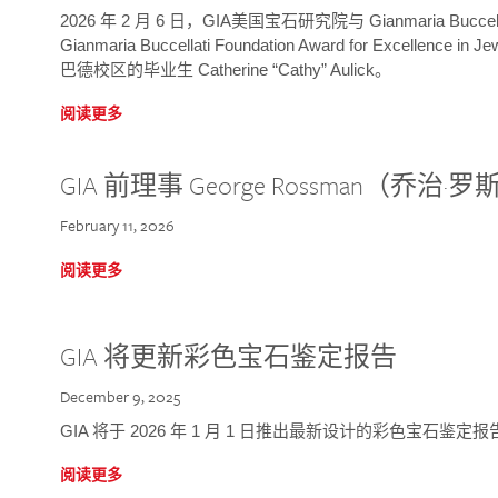
2026 年 2 月 6 日，GIA美国宝石研究院与 Gianmaria Bucc
Gianmaria Buccellati Foundation Award for Excellence
巴德校区的毕业生 Catherine “Cathy” Aulick。
阅读更多
GIA 前理事 George Rossman（乔
February 11, 2026
阅读更多
GIA 将更新彩色宝石鉴定报告
December 9, 2025
GIA 将于 2026 年 1 月 1 日推出最新设计的彩色宝石鉴
阅读更多