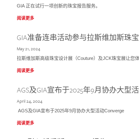
GIA 正在试行一项创新的珠宝报告服务。
阅读更多
GIA准备连串活动参与拉斯维加斯珠
May 21, 2024
拉斯维加斯高级珠宝设计展（Couture）及JCK珠宝展让
阅读更多
AGS及GIA宣布于2025年9月协办大型活动C
April 24, 2024
AGS及GIA宣布于2025年9月协办大型活动Converge
阅读更多