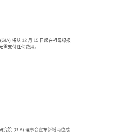
) 将从 12 月 15 日起在祖母绿报
无需支付任何费用。
院 (GIA) 理事会宣布新增两位成