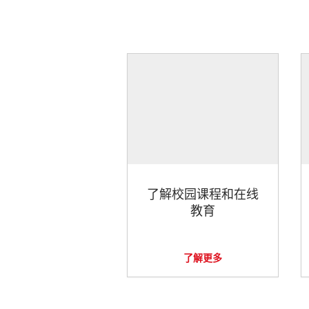
了解校园课程和在线
教育
了解更多