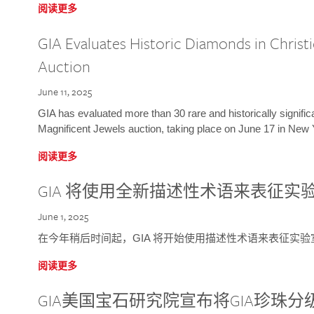
阅读更多
GIA Evaluates Historic Diamonds in Christi
Auction
June 11, 2025
GIA has evaluated more than 30 rare and historically signific
Magnificent Jewels auction, taking place on June 17 in New 
阅读更多
GIA 将使用全新描述性术语来表征实
June 1, 2025
在今年稍后时间起，GIA 将开始使用描述性术语来表征实
阅读更多
GIA美国宝石研究院宣布将GIA珍珠