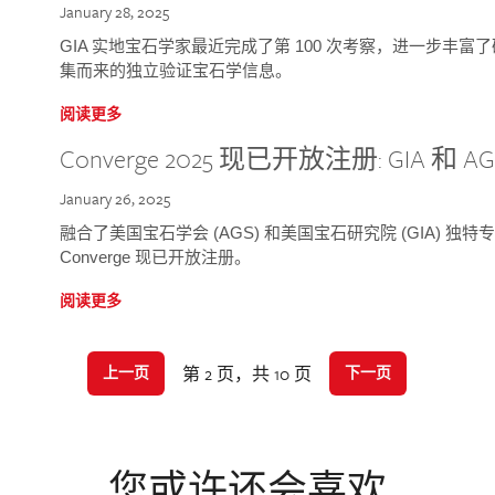
January 28, 2025
GIA 实地宝石学家最近完成了第 100 次考察，进一步丰
集而来的独立验证宝石学信息。
阅读更多
Converge 2025 现已开放注册: GIA 和
January 26, 2025
融合了美国宝石学会 (AGS) 和美国宝石研究院 (GIA) 
Converge 现已开放注册。
阅读更多
第 2 页，共 10 页
上一页
下一页
您或许还会喜欢