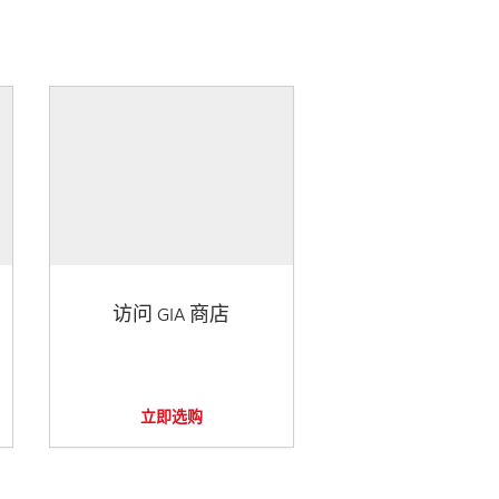
访问 GIA 商店
立即选购