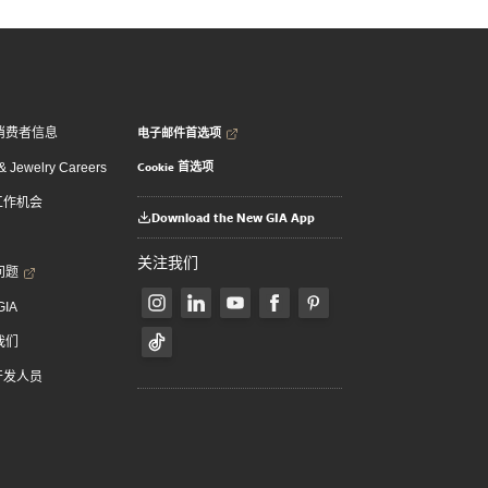
电子邮件首选项
消费者信息
Cookie 首选项
 Jewelry Careers
 工作机会
Download the New GIA App
关注我们
问题
GIA
我们
 开发人员