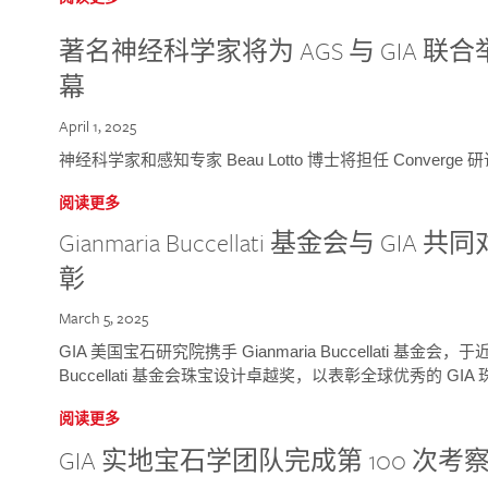
著名神经科学家将为 AGS 与 GIA 联合举
幕
April 1, 2025
神经科学家和感知专家 Beau Lotto 博士将担任 Conver
阅读更多
Gianmaria Buccellati 基金会与 
彰
March 5, 2025
GIA 美国宝石研究院携手 Gianmaria Buccellati 基金会，
Buccellati 基金会珠宝设计卓越奖，以表彰全球优秀的 GI
阅读更多
GIA 实地宝石学团队完成第 100 次考