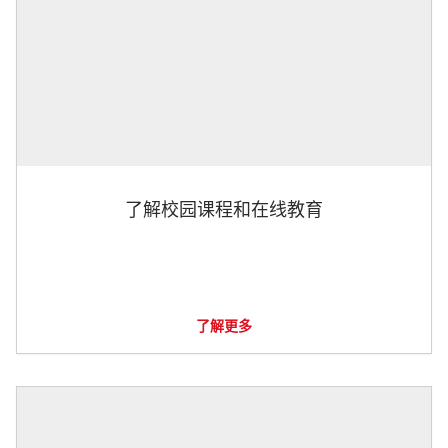
了解校园课程和在线教育
了解更多