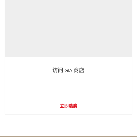
访问 GIA 商店
立即选购