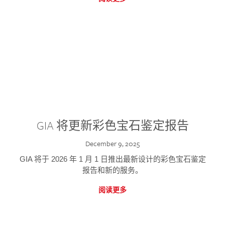
GIA 将更新彩色宝石鉴定报告
December 9, 2025
GIA 将于 2026 年 1 月 1 日推出最新设计的彩色宝石鉴定
报告和新的服务。
阅读更多