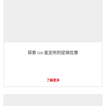
探索 GIA 鉴定所的促销优惠
了解更多