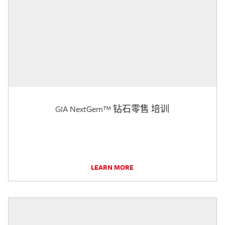
GIA NextGem™ 钻石零售 培训
LEARN MORE