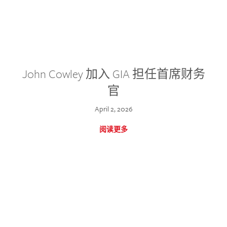
John Cowley 加入 GIA 担任首席财务
官
April 2, 2026
阅读更多