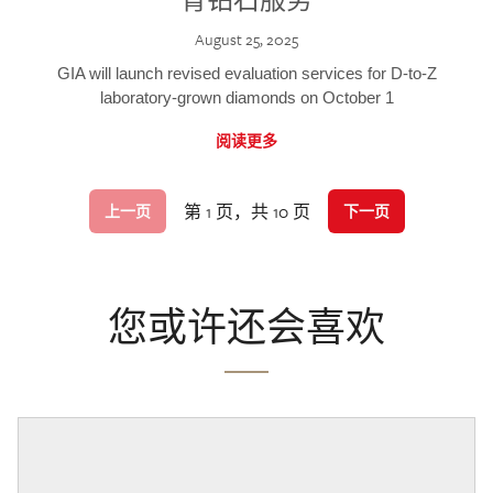
August 25, 2025
GIA will launch revised evaluation services for D-to-Z
laboratory-grown diamonds on October 1
阅读更多
第 1 页，共 10 页
上一页
下一页
您或许还会喜欢