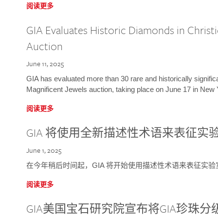
阅读更多
GIA Evaluates Historic Diamonds in Christi
Auction
June 11, 2025
GIA has evaluated more than 30 rare and historically signific
Magnificent Jewels auction, taking place on June 17 in New 
阅读更多
GIA 将使用全新描述性术语来表征实
June 1, 2025
在今年稍后时间起，GIA 将开始使用描述性术语来表征实
阅读更多
GIA美国宝石研究院宣布将GIA珍珠