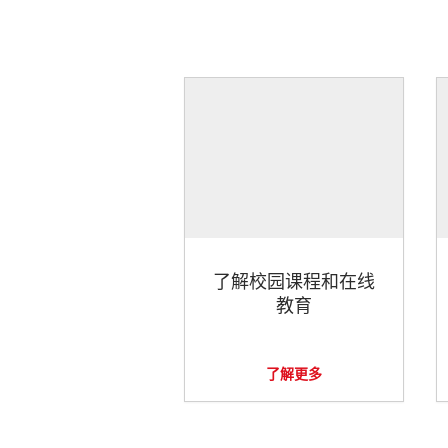
了解校园课程和在线
教育
了解更多