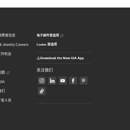
电子邮件首选项
消费者信息
Cookie 首选项
 Jewelry Careers
 工作机会
Download the New GIA App
关注我们
问题
GIA
我们
 开发人员