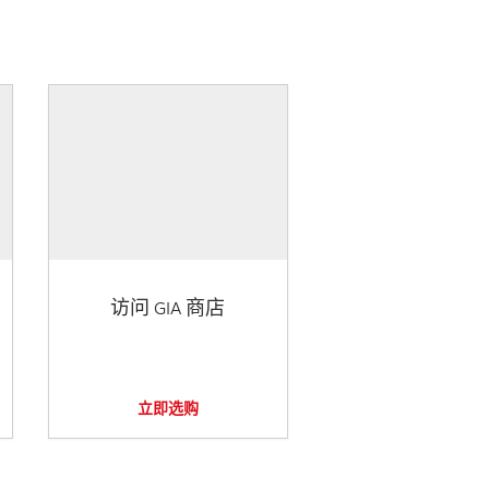
访问 GIA 商店
立即选购