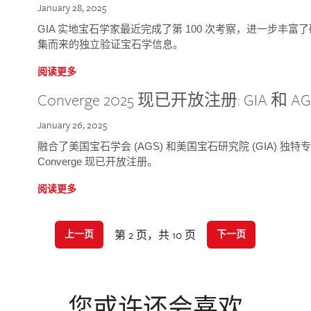
January 28, 2025
GIA 实地宝石学家最近完成了第 100 次考察，进一步丰
集而来的独立验证宝石学信息。
阅读更多
Converge 2025 现已开放注册: GIA 和
January 26, 2025
融合了美国宝石学会 (AGS) 和美国宝石研究院 (GIA) 
Converge 现已开放注册。
阅读更多
第 2 页，共 10 页
上一页
下一页
您或许还会喜欢