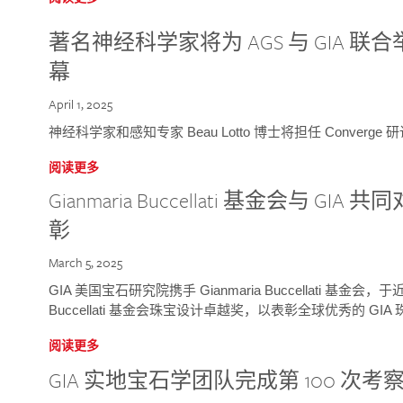
著名神经科学家将为 AGS 与 GIA 联合举
幕
April 1, 2025
神经科学家和感知专家 Beau Lotto 博士将担任 Conver
阅读更多
Gianmaria Buccellati 基金会与 
彰
March 5, 2025
GIA 美国宝石研究院携手 Gianmaria Buccellati 基金会，
Buccellati 基金会珠宝设计卓越奖，以表彰全球优秀的 GI
阅读更多
GIA 实地宝石学团队完成第 100 次考