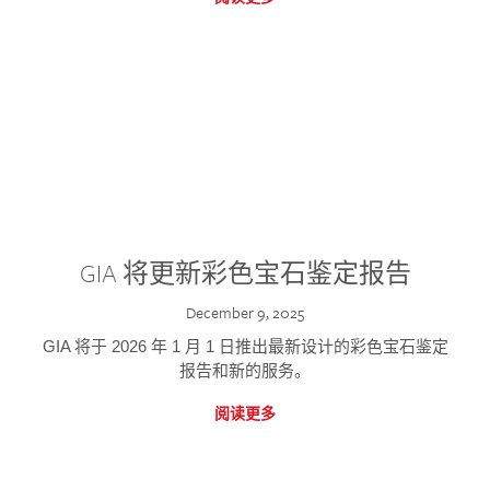
GIA 将更新彩色宝石鉴定报告
December 9, 2025
GIA 将于 2026 年 1 月 1 日推出最新设计的彩色宝石鉴定
报告和新的服务。
阅读更多