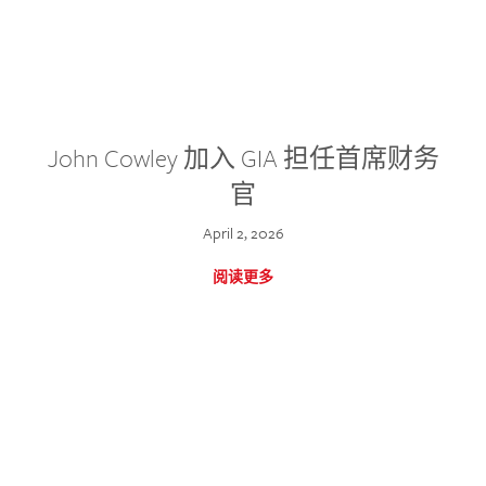
John Cowley 加入 GIA 担任首席财务
官
April 2, 2026
阅读更多