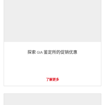
探索 GIA 鉴定所的促销优惠
了解更多