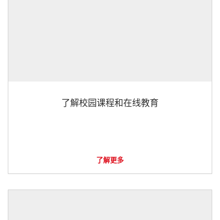
了解校园课程和在线教育
了解更多