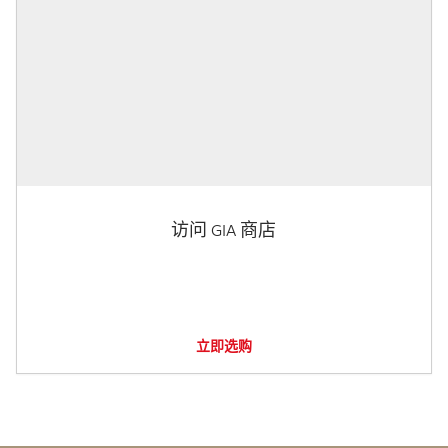
访问 GIA 商店
立即选购