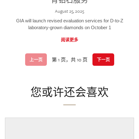
August 25, 2025
GIA will launch revised evaluation services for D-to-Z
laboratory-grown diamonds on October 1
阅读更多
第 1 页，共 10 页
上一页
下一页
您或许还会喜欢