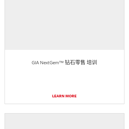
GIA NextGem™ 钻石零售 培训
LEARN MORE