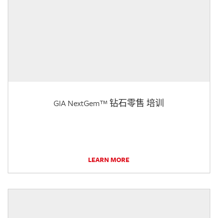
GIA NextGem™ 钻石零售 培训
LEARN MORE