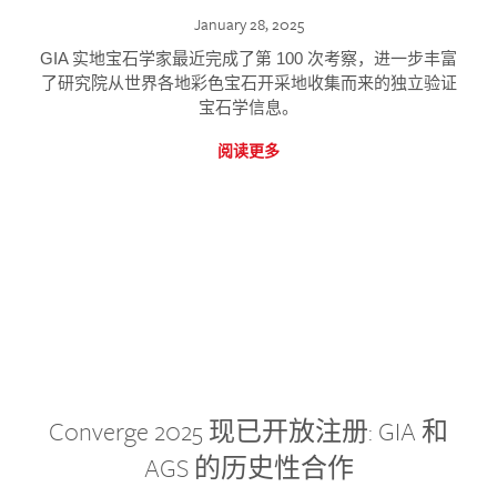
January 28, 2025
GIA 实地宝石学家最近完成了第 100 次考察，进一步丰富
了研究院从世界各地彩色宝石开采地收集而来的独立验证
宝石学信息。
阅读更多
Converge 2025 现已开放注册: GIA 和
AGS 的历史性合作