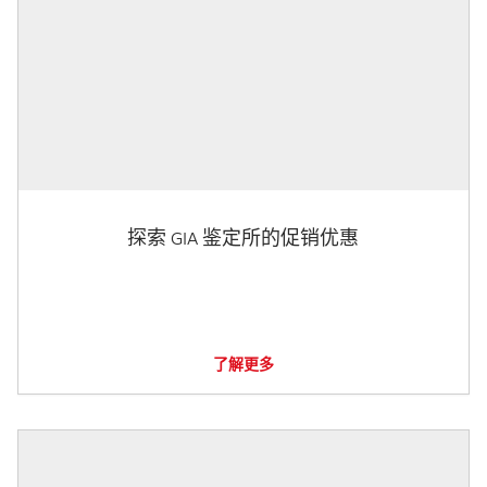
探索 GIA 鉴定所的促销优惠
了解更多