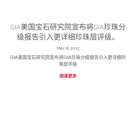
GIA美国宝石研究院宣布将GIA珍珠分
级报告引入更详细珍珠层评级。
May 18, 2025
GIA美国宝石研究院宣布将GIA珍珠分级报告引入更详细珍
珠层评级
阅读更多