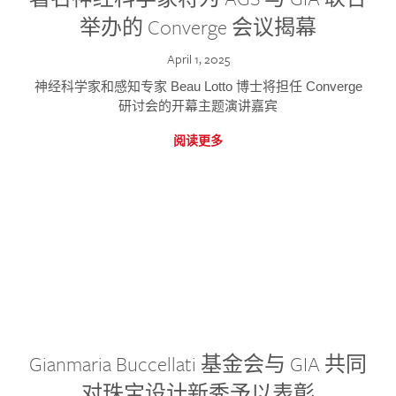
举办的 Converge 会议揭幕
April 1, 2025
神经科学家和感知专家 Beau Lotto 博士将担任 Converge
研讨会的开幕主题演讲嘉宾
阅读更多
Gianmaria Buccellati 基金会与 GIA 共同
对珠宝设计新秀予以表彰