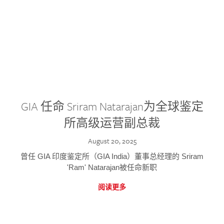
GIA 任命 Sriram Natarajan为全球鉴定
所高级运营副总裁
August 20, 2025
曾任 GIA 印度鉴定所（GIA India）董事总经理的 Sriram
'Ram' Natarajan被任命新职
阅读更多