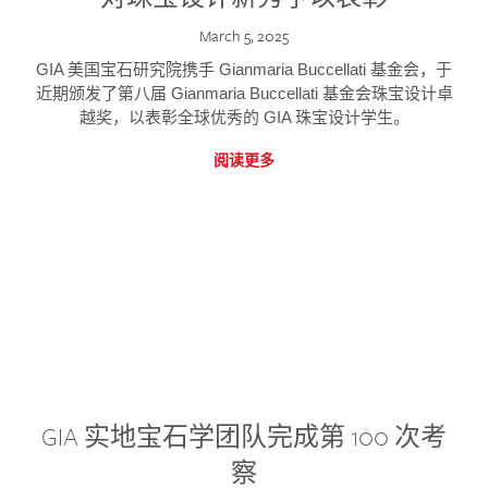
March 5, 2025
GIA 美国宝石研究院携手 Gianmaria Buccellati 基金会，于
近期颁发了第八届 Gianmaria Buccellati 基金会珠宝设计卓
越奖，以表彰全球优秀的 GIA 珠宝设计学生。
阅读更多
GIA 实地宝石学团队完成第 100 次考
察