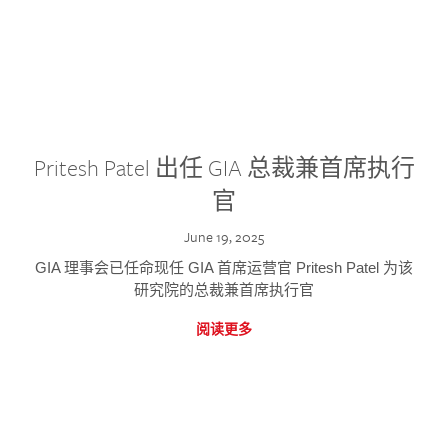
Pritesh Patel 出任 GIA 总裁兼首席执行
官
June 19, 2025
GIA 理事会已任命现任 GIA 首席运营官 Pritesh Patel 为该
研究院的总裁兼首席执行官
阅读更多