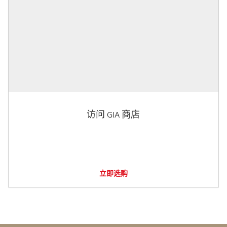
访问 GIA 商店
立即选购