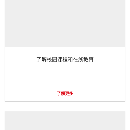
了解校园课程和在线教育
了解更多