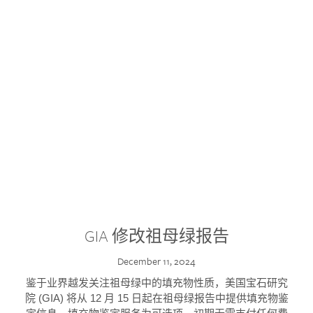
GIA 修改祖母绿报告
December 11, 2024
鉴于业界越发关注祖母绿中的填充物性质，美国宝石研究
院 (GIA) 将从 12 月 15 日起在祖母绿报告中提供填充物鉴