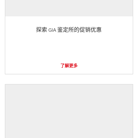
探索 GIA 鉴定所的促销优惠
了解更多