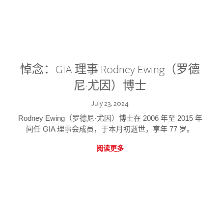
悼念：GIA 理事 Rodney Ewing（罗德
尼·尤因）博士
July 23, 2024
Rodney Ewing（罗德尼·尤因）博士在 2006 年至 2015 年
间任 GIA 理事会成员，于本月初逝世，享年 77 岁。
阅读更多