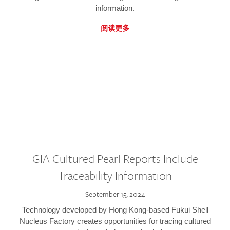
information.
阅读更多
GIA Cultured Pearl Reports Include
Traceability Information
September 15, 2024
Technology developed by Hong Kong-based Fukui Shell
Nucleus Factory creates opportunities for tracing cultured