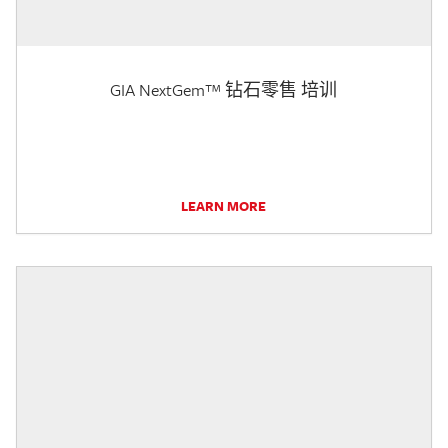
GIA NextGem™ 钻石零售 培训
LEARN MORE