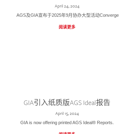
April 24, 2024
AGS及GIA宣布于2025年9月协办大型活动Converge
阅读更多
GIA引入纸质版AGS Ideal报告
April 15, 2024
GIA is now offering printed AGS Ideal® Reports.