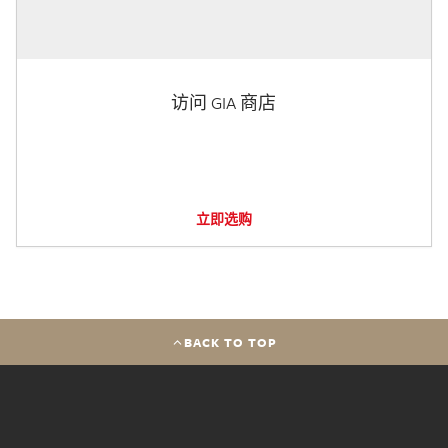
访问 GIA 商店
立即选购
BACK TO TOP