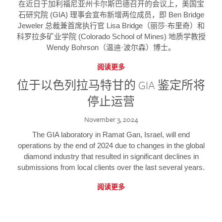
在近日于加利福尼亚州卡尔斯巴德召开的会议上，美国宝
石研究院 (GIA) 理事会宣布新增两位成员，即 Ben Bridge
Jeweler 总裁兼首席执行官 Lisa Bridge（丽莎·布里奇）和
科罗拉多矿业学院 (Colorado School of Mines) 地质学教授
Wendy Bohrson（温迪·波尔森）博士。
阅读更多
位于以色列拉马特甘的 GIA 鉴定所将
停止运营
November 3, 2024
The GIA laboratory in Ramat Gan, Israel, will end
operations by the end of 2024 due to changes in the global
diamond industry that resulted in significant declines in
submissions from local clients over the last several years.
阅读更多