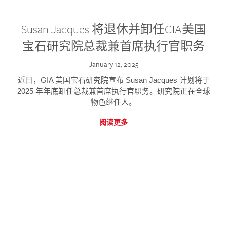
Susan Jacques 将退休并卸任GIA美国
宝石研究院总裁兼首席执行官职务
January 12, 2025
近日，GIA 美国宝石研究院宣布 Susan Jacques 计划将于
2025 年年底卸任总裁兼首席执行官职务。研究院正在全球
物色继任人。
阅读更多