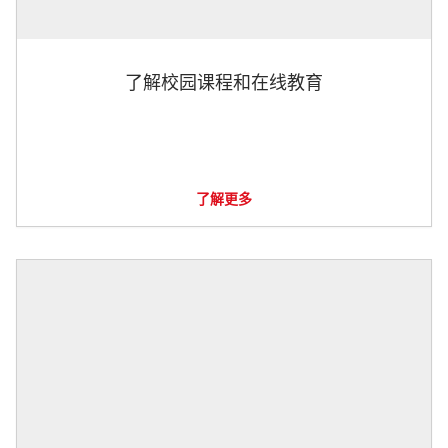
了解校园课程和在线教育
了解更多