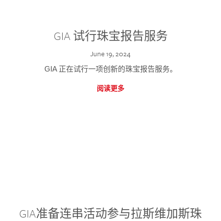
GIA 试行珠宝报告服务
June 19, 2024
GIA 正在试行一项创新的珠宝报告服务。
阅读更多
GIA准备连串活动参与拉斯维加斯珠