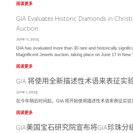
阅读更多
GIA Evaluates Historic Diamonds in Christi
Auction
June 11, 2025
GIA has evaluated more than 30 rare and historically signific
Magnificent Jewels auction, taking place on June 17 in New 
阅读更多
GIA 将使用全新描述性术语来表征实
June 1, 2025
在今年稍后时间起，GIA 将开始使用描述性术语来表征实
阅读更多
GIA美国宝石研究院宣布将GIA珍珠