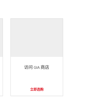
访问 GIA 商店
立即选购