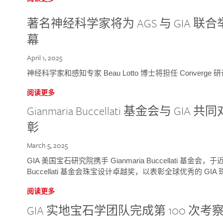
著名神经科学家将为 AGS 与 GIA 联合举
幕
April 1, 2025
神经科学家和感知专家 Beau Lotto 博士将担任 Conver
阅读更多
Gianmaria Buccellati 基金会与 
彰
March 5, 2025
GIA 美国宝石研究院携手 Gianmaria Buccellati 基金会，
Buccellati 基金会珠宝设计卓越奖，以表彰全球优秀的 GI
阅读更多
GIA 实地宝石学团队完成第 100 次考