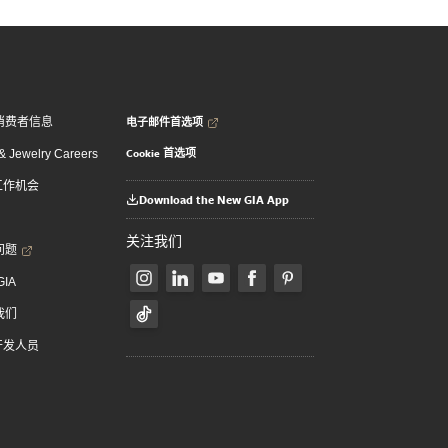
电子邮件首选项
消费者信息
Cookie 首选项
 Jewelry Careers
 工作机会
Download the New GIA App
关注我们
问题
GIA
我们
 开发人员