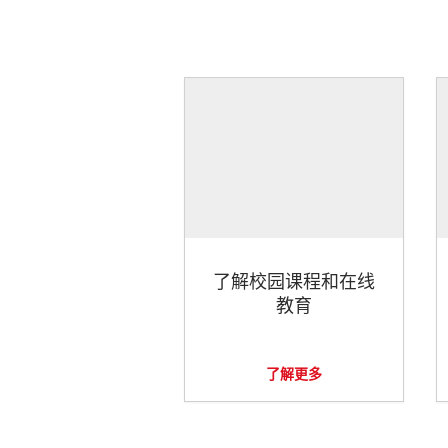
了解校园课程和在线
教育
了解更多