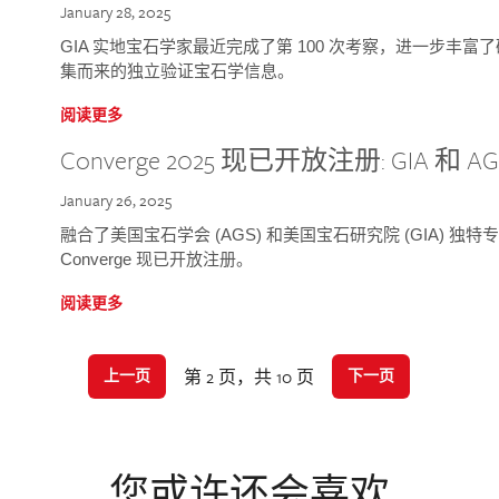
January 28, 2025
GIA 实地宝石学家最近完成了第 100 次考察，进一步丰
集而来的独立验证宝石学信息。
阅读更多
Converge 2025 现已开放注册: GIA 和
January 26, 2025
融合了美国宝石学会 (AGS) 和美国宝石研究院 (GIA) 
Converge 现已开放注册。
阅读更多
第 2 页，共 10 页
上一页
下一页
您或许还会喜欢