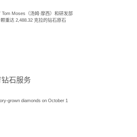
 Tom Moses（汤姆·摩西）和研发部
颗重达 2,488.32 克拉的钻石原石
培育钻石服务
ratory-grown diamonds on October 1