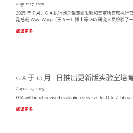
August 27, 2025
2025 年 7 月，GIA 执行副总裁兼研发部和鉴定所首席执行官
副总裁 Wuyi Wang（王五一）博士等 GIA 研究人员检验了一
阅读更多
GIA 于 10 月 1 日推出更新版实验室
August 25, 2025
GIA will launch revised evaluation services for D-to-Z labo
阅读更多