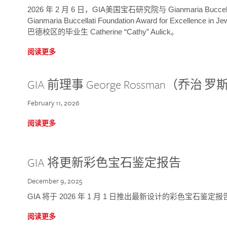
2026 年 2 月 6 日，GIA美国宝石研究院与 Gianmaria Bucc
Gianmaria Buccellati Foundation Award for Excellence
巴德校区的毕业生 Catherine “Cathy” Aulick。
阅读更多
GIA 前理事 George Rossman（乔
February 11, 2026
阅读更多
GIA 将更新彩色宝石鉴定报告
December 9, 2025
GIA 将于 2026 年 1 月 1 日推出最新设计的彩色宝石鉴
阅读更多