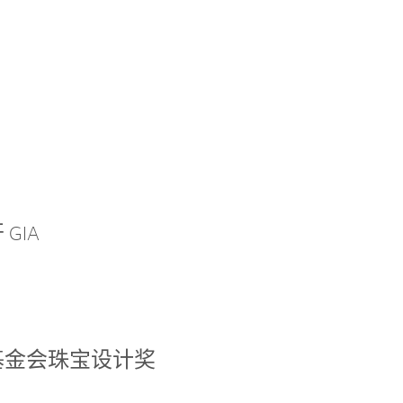
GIA
基金会珠宝设计奖