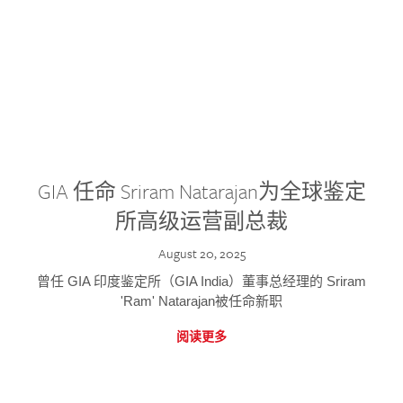
GIA 任命 Sriram Natarajan为全球鉴定
所高级运营副总裁
August 20, 2025
曾任 GIA 印度鉴定所（GIA India）董事总经理的 Sriram
'Ram' Natarajan被任命新职
阅读更多