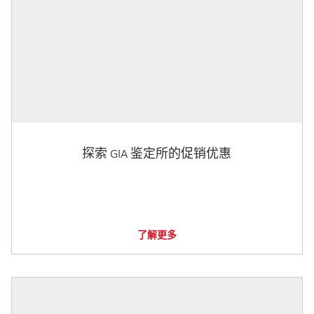
探索 GIA 鉴定所的促销优惠
了解更多