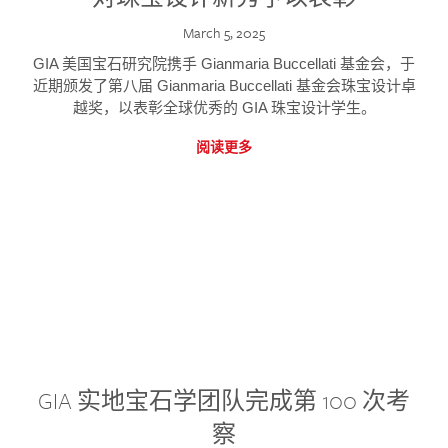
March 5, 2025
GIA 美国宝石研究院携手 Gianmaria Buccellati 基金会，于
近期颁发了第八届 Gianmaria Buccellati 基金会珠宝设计卓
越奖，以表彰全球优秀的 GIA 珠宝设计学生。
阅读更多
GIA 实地宝石学团队完成第 100 次考
察