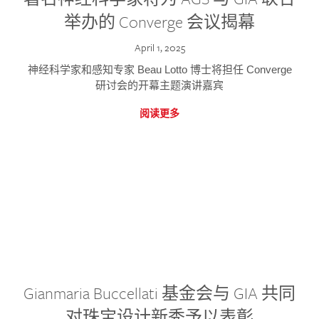
举办的 Converge 会议揭幕
April 1, 2025
神经科学家和感知专家 Beau Lotto 博士将担任 Converge
研讨会的开幕主题演讲嘉宾
阅读更多
Gianmaria Buccellati 基金会与 GIA 共同
对珠宝设计新秀予以表彰