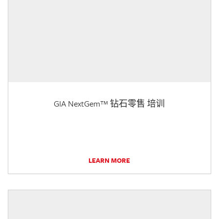
GIA NextGem™ 钻石零售 培训
LEARN MORE