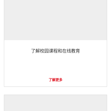
了解校园课程和在线教育
了解更多