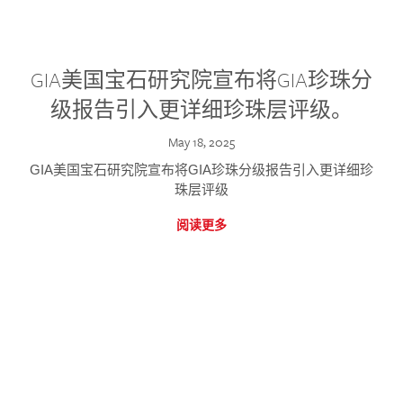
GIA美国宝石研究院宣布将GIA珍珠分
级报告引入更详细珍珠层评级。
May 18, 2025
GIA美国宝石研究院宣布将GIA珍珠分级报告引入更详细珍
珠层评级
阅读更多