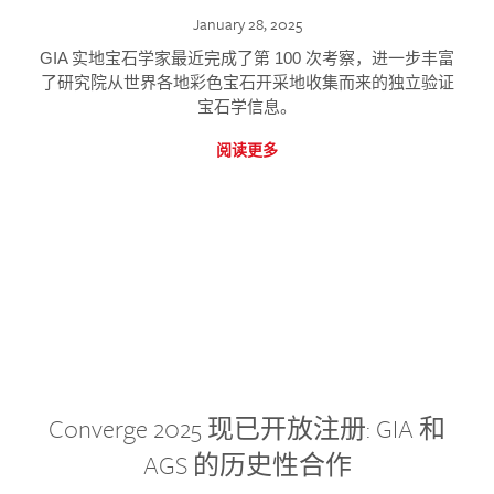
January 28, 2025
GIA 实地宝石学家最近完成了第 100 次考察，进一步丰富
了研究院从世界各地彩色宝石开采地收集而来的独立验证
宝石学信息。
阅读更多
Converge 2025 现已开放注册: GIA 和
AGS 的历史性合作