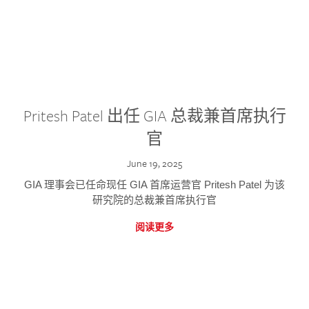
Pritesh Patel 出任 GIA 总裁兼首席执行
官
June 19, 2025
GIA 理事会已任命现任 GIA 首席运营官 Pritesh Patel 为该
研究院的总裁兼首席执行官
阅读更多