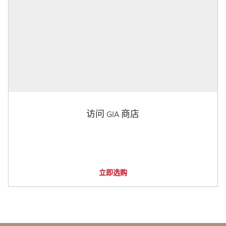
访问 GIA 商店
立即选购