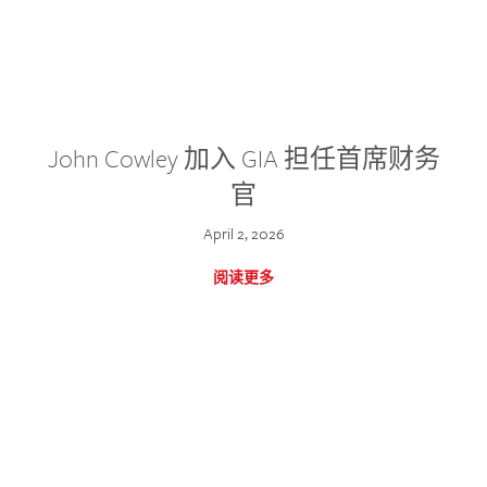
John Cowley 加入 GIA 担任首席财务
官
April 2, 2026
阅读更多