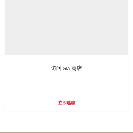
访问 GIA 商店
立即选购