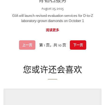
August 25, 2025
GIA will launch revised evaluation services for D-to-Z
laboratory-grown diamonds on October 1
阅读更多
第 1 页，共 10 页
上一页
下一页
您或许还会喜欢