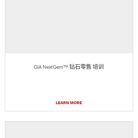
GIA NextGem™ 钻石零售 培训
LEARN MORE