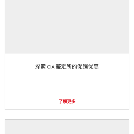
探索 GIA 鉴定所的促销优惠
了解更多