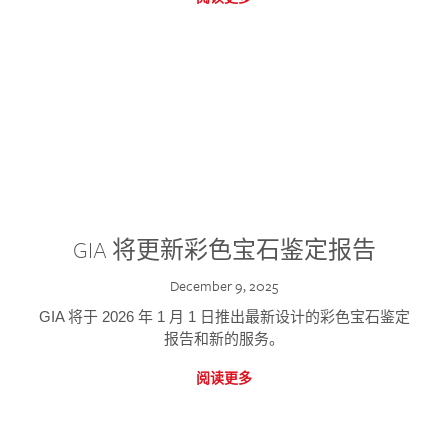
GIA 将更新彩色宝石鉴定报告
December 9, 2025
GIA 将于 2026 年 1 月 1 日推出最新设计的彩色宝石鉴定
报告和新的服务。
阅读更多