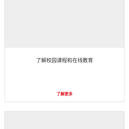
了解校园课程和在线教育
了解更多