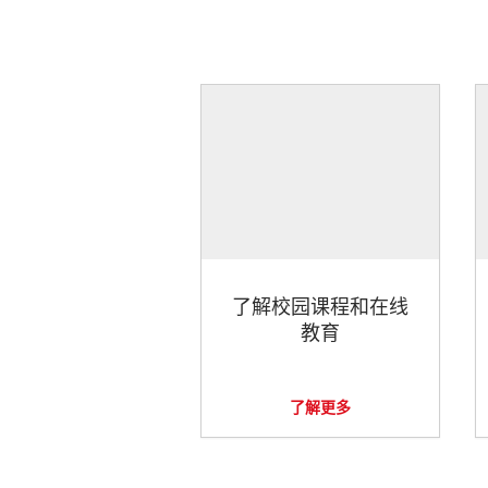
了解校园课程和在线
教育
了解更多