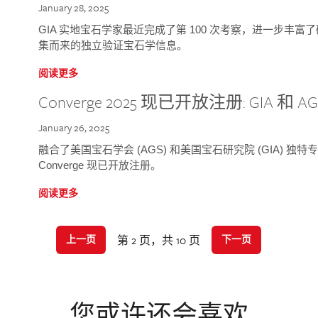
January 28, 2025
GIA 实地宝石学家最近完成了第 100 次考察，进一步丰
集而来的独立验证宝石学信息。
阅读更多
Converge 2025 现已开放注册: GIA 和
January 26, 2025
融合了美国宝石学会 (AGS) 和美国宝石研究院 (GIA) 
Converge 现已开放注册。
阅读更多
第 2 页，共 10 页
上一页
下一页
您或许还会喜欢