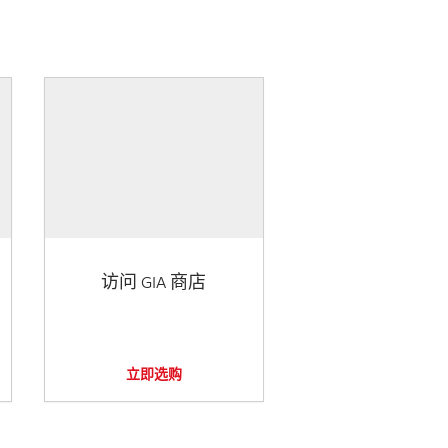
访问 GIA 商店
立即选购