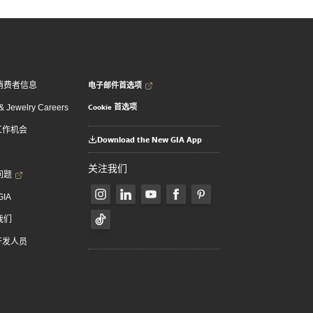
电子邮件首选项
消费者信息
Cookie 首选项
 Jewelry Careers
 工作机会
Download the New GIA App
关注我们
问题
GIA
我们
 开发人员