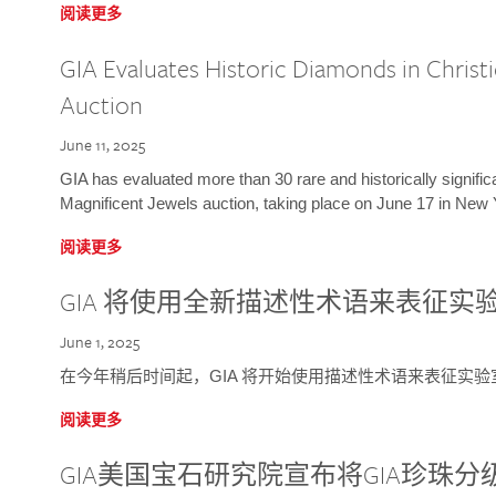
阅读更多
GIA Evaluates Historic Diamonds in Christi
Auction
June 11, 2025
GIA has evaluated more than 30 rare and historically signific
Magnificent Jewels auction, taking place on June 17 in New 
阅读更多
GIA 将使用全新描述性术语来表征实
June 1, 2025
在今年稍后时间起，GIA 将开始使用描述性术语来表征实
阅读更多
GIA美国宝石研究院宣布将GIA珍珠