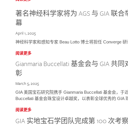
著名神经科学家将为 AGS 与 GIA 联合举
幕
April 1, 2025
神经科学家和感知专家 Beau Lotto 博士将担任 Conver
阅读更多
Gianmaria Buccellati 基金会与 
彰
March 5, 2025
GIA 美国宝石研究院携手 Gianmaria Buccellati 基金会，
Buccellati 基金会珠宝设计卓越奖，以表彰全球优秀的 GI
阅读更多
GIA 实地宝石学团队完成第 100 次考