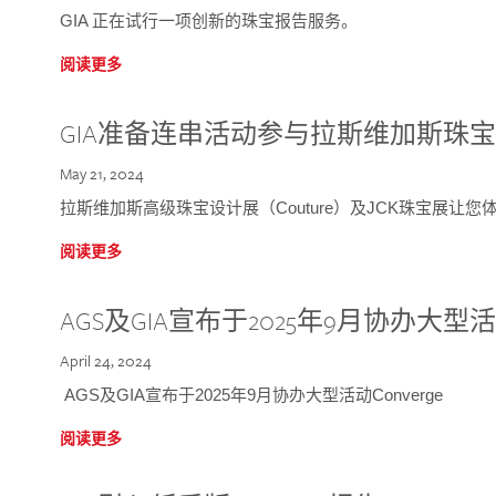
GIA 正在试行一项创新的珠宝报告服务。
阅读更多
GIA准备连串活动参与拉斯维加斯珠
May 21, 2024
拉斯维加斯高级珠宝设计展（Couture）及JCK珠宝展让
阅读更多
AGS及GIA宣布于2025年9月协办大型活动C
April 24, 2024
AGS及GIA宣布于2025年9月协办大型活动Converge
阅读更多