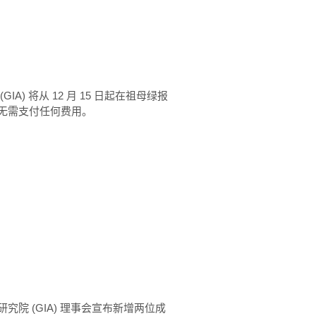
) 将从 12 月 15 日起在祖母绿报
无需支付任何费用。
院 (GIA) 理事会宣布新增两位成