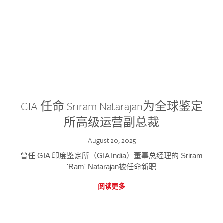
GIA 任命 Sriram Natarajan为全球鉴定
所高级运营副总裁
August 20, 2025
曾任 GIA 印度鉴定所（GIA India）董事总经理的 Sriram
'Ram' Natarajan被任命新职
阅读更多