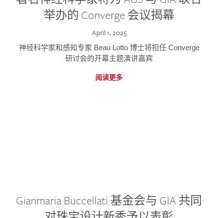
举办的 Converge 会议揭幕
April 1, 2025
神经科学家和感知专家 Beau Lotto 博士将担任 Converge
研讨会的开幕主题演讲嘉宾
阅读更多
Gianmaria Buccellati 基金会与 GIA 共同
对珠宝设计新秀予以表彰