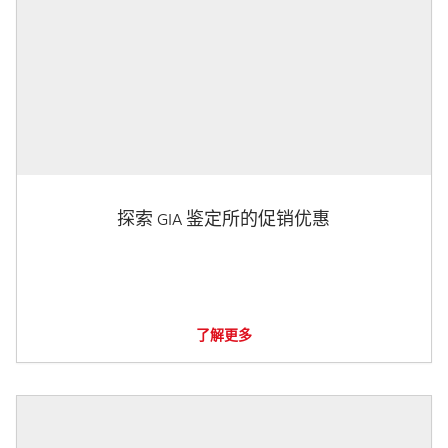
探索 GIA 鉴定所的促销优惠
了解更多