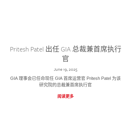
Pritesh Patel 出任 GIA 总裁兼首席执行
官
June 19, 2025
GIA 理事会已任命现任 GIA 首席运营官 Pritesh Patel 为该
研究院的总裁兼首席执行官
阅读更多