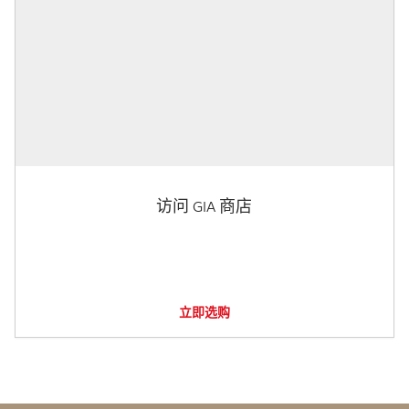
访问 GIA 商店
立即选购