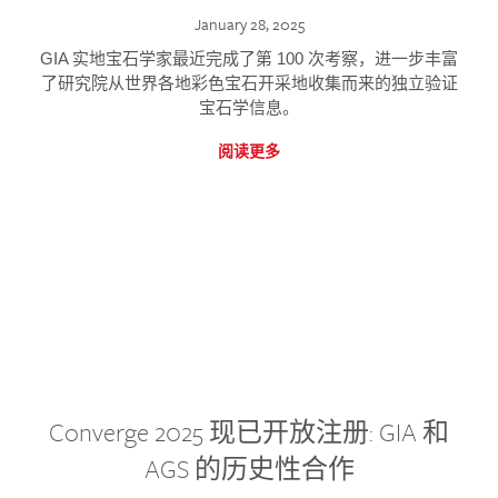
January 28, 2025
GIA 实地宝石学家最近完成了第 100 次考察，进一步丰富
了研究院从世界各地彩色宝石开采地收集而来的独立验证
宝石学信息。
阅读更多
Converge 2025 现已开放注册: GIA 和
AGS 的历史性合作