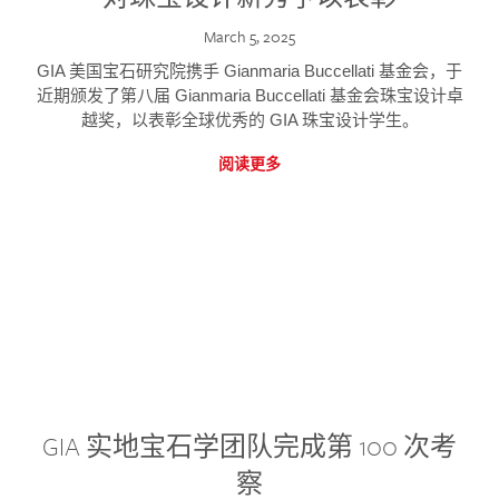
March 5, 2025
GIA 美国宝石研究院携手 Gianmaria Buccellati 基金会，于
近期颁发了第八届 Gianmaria Buccellati 基金会珠宝设计卓
越奖，以表彰全球优秀的 GIA 珠宝设计学生。
阅读更多
GIA 实地宝石学团队完成第 100 次考
察