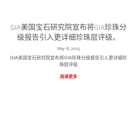
GIA美国宝石研究院宣布将GIA珍珠分
级报告引入更详细珍珠层评级。
May 18, 2025
GIA美国宝石研究院宣布将GIA珍珠分级报告引入更详细珍
珠层评级
阅读更多