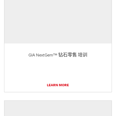
GIA NextGem™ 钻石零售 培训
LEARN MORE