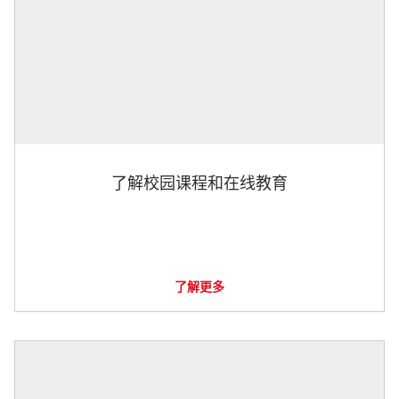
了解校园课程和在线教育
了解更多